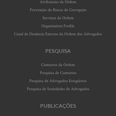
Atribuições da Ordem
Prevenção de Riscos de Corrupção
Serviços da Ordem
Organization Profile
Canal de Denúncia Externo da Ordem dos Advogados
PESQUISA
Contactos da Ordem
Pesquisa de Contactos
Pesquisa de Advogados Estagiários
Pesquisa de Sociedades de Advogados
PUBLICAÇÕES