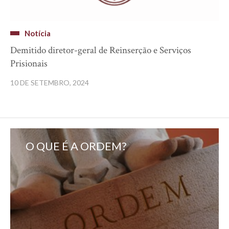
Notícia
Demitido diretor-geral de Reinserção e Serviços
Prisionais
10 DE SETEMBRO, 2024
O QUE É A ORDEM?