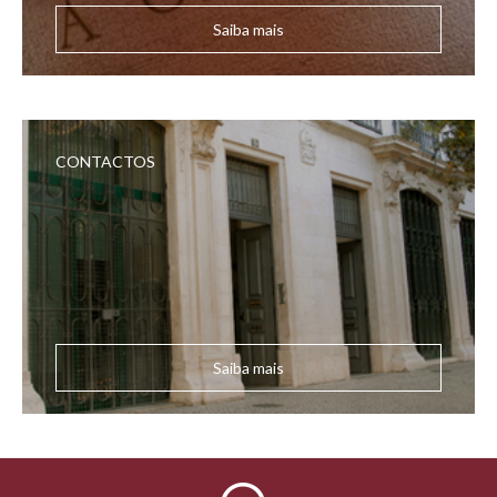
Saiba mais
CONTACTOS
Saiba mais