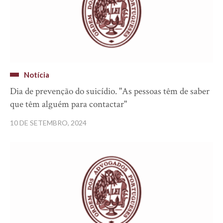
Notícia
Dia de prevenção do suicídio. "As pessoas têm de saber
que têm alguém para contactar"
10 DE SETEMBRO, 2024