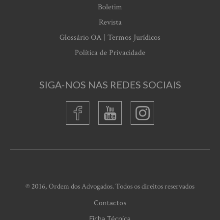
Boletim
Revista
Glossário OA | Termos Jurídicos
Política de Privacidade
SIGA-NOS NAS REDES SOCIAIS
© 2016, Ordem dos Advogados. Todos os direitos reservados
Contactos
Ficha Técnica