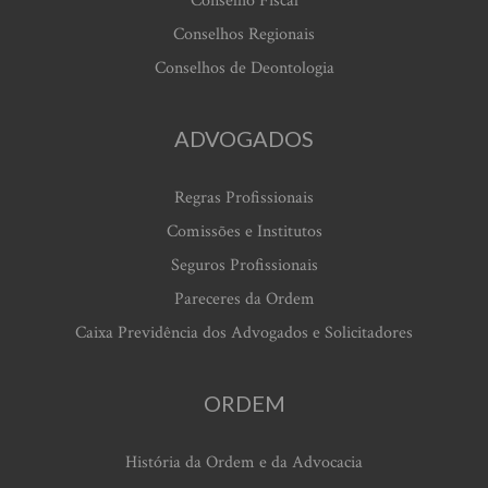
Conselho Fiscal
Conselhos Regionais
Conselhos de Deontologia
ADVOGADOS
Regras Profissionais
Comissões e Institutos
Seguros Profissionais
Pareceres da Ordem
Caixa Previdência dos Advogados e Solicitadores
ORDEM
História da Ordem e da Advocacia