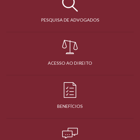
PESQUISA DE ADVOGADOS
ACESSO AO DIREITO
BENEFÍCIOS