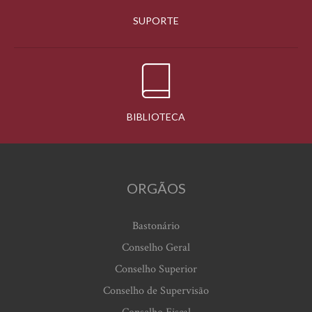
SUPORTE
BIBLIOTECA
ORGÃOS
Bastonário
Conselho Geral
Conselho Superior
Conselho de Supervisão