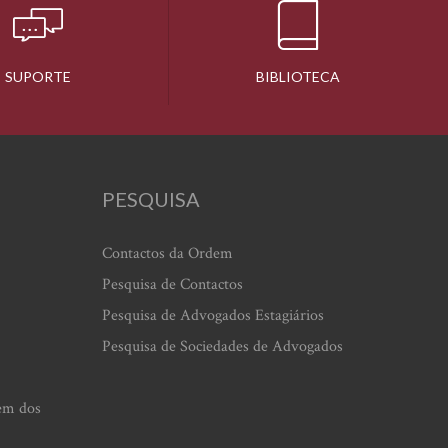
SUPORTE
BIBLIOTECA
PESQUISA
Contactos da Ordem
Pesquisa de Contactos
Pesquisa de Advogados Estagiários
Pesquisa de Sociedades de Advogados
em dos