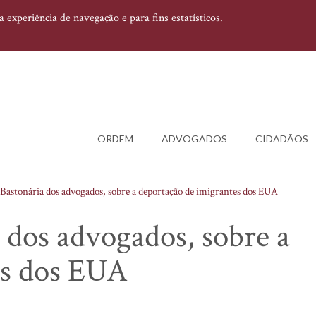
experiência de navegação e para fins estatísticos.
ORDEM
ADVOGADOS
CIDADÃOS
Bastonária dos advogados, sobre a deportação de imigrantes dos EUA
 dos advogados, sobre a
es dos EUA