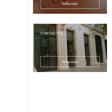
Saiba mais
CONTACTOS
Saiba mais