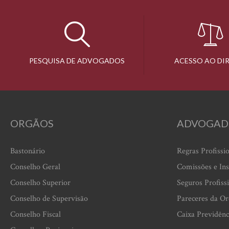
PESQUISA DE ADVOGADOS
ACESSO AO DI
ORGÃOS
ADVOGAD
Bastonário
Regras Profissi
Conselho Geral
Comissões e Ins
Conselho Superior
Seguros Profiss
Conselho de Supervisão
Pareceres da O
Conselho Fiscal
Caixa Previdênc