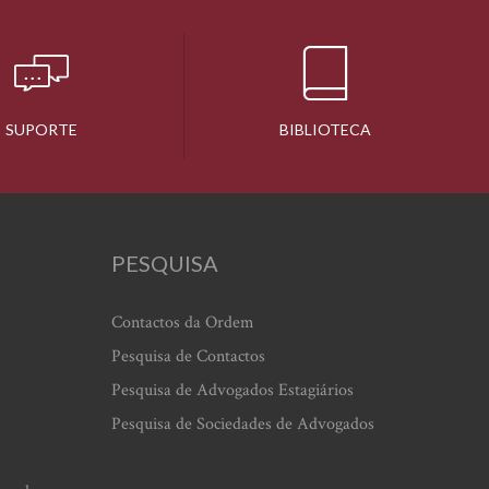
SUPORTE
BIBLIOTECA
PESQUISA
Contactos da Ordem
Pesquisa de Contactos
Pesquisa de Advogados Estagiários
Pesquisa de Sociedades de Advogados