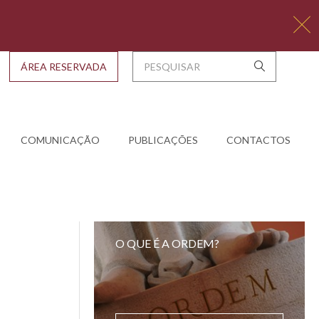
ÁREA RESERVADA
COMUNICAÇÃO
PUBLICAÇÕES
CONTACTOS
O QUE É A ORDEM?