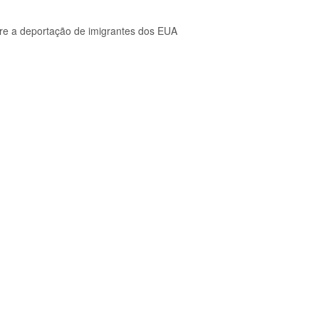
bre a deportação de imigrantes dos EUA