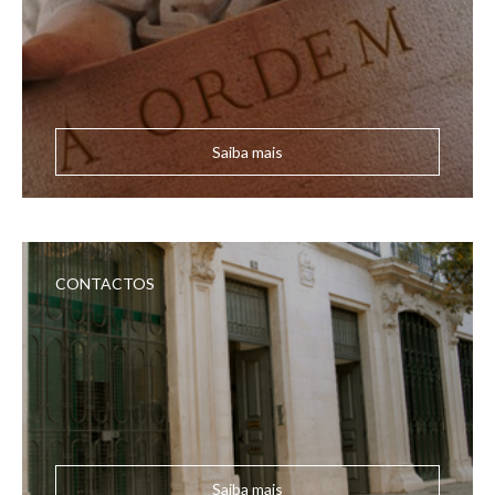
Saiba mais
CONTACTOS
Saiba mais