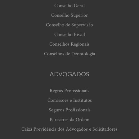
Conselho Geral
Conselho Superior
Conselho de Supervisão
Conselho Fiscal
Conselhos Regionais
Conselhos de Deontologia
ADVOGADOS
Regras Profissionais
Comissões e Institutos
Seguros Profissionais
Pareceres da Ordem
Caixa Previdência dos Advogados e Solicitadores