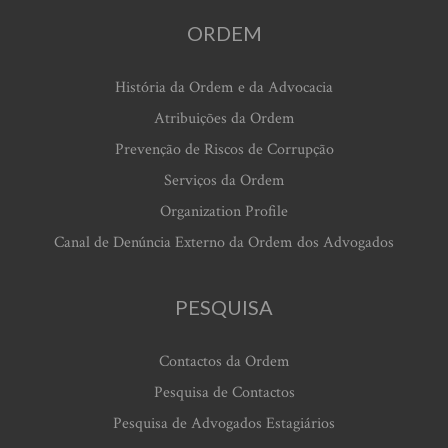
ORDEM
História da Ordem e da Advocacia
Atribuições da Ordem
Prevenção de Riscos de Corrupção
Serviços da Ordem
Organization Profile
Canal de Denúncia Externo da Ordem dos Advogados
PESQUISA
Contactos da Ordem
Pesquisa de Contactos
Pesquisa de Advogados Estagiários