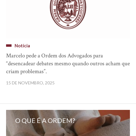
Notícia
Marcelo pede a Ordem dos Advogados para
“desencadear debates mesmo quando outros acham que
criam problemas”.
15 DE NOVEMBRO, 2025
O QUE É A ORDEM?