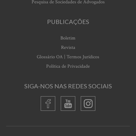
Pesquisa de Sociedades de Advogados
PUBLICAÇÕES
Boletim
Revista
Glossário OA | Termos Jurídicos
Política de Privacidade
SIGA-NOS NAS REDES SOCIAIS