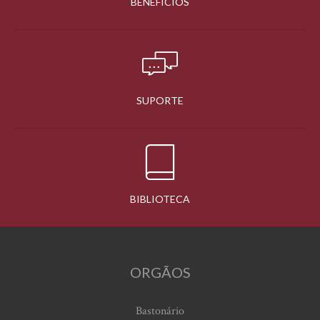
BENEFÍCIOS
SUPORTE
BIBLIOTECA
ORGÃOS
Bastonário