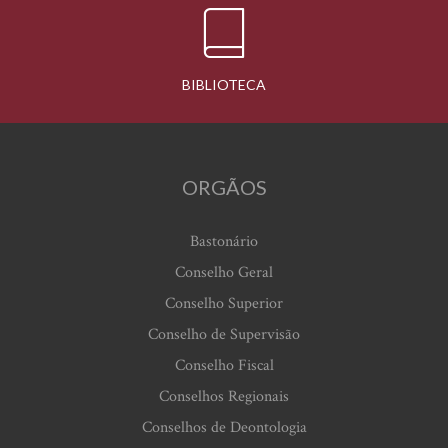
BIBLIOTECA
ORGÃOS
Bastonário
Conselho Geral
Conselho Superior
Conselho de Supervisão
Conselho Fiscal
Conselhos Regionais
Conselhos de Deontologia