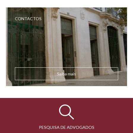
CONTACTOS
Saiba mais
PESQUISA DE ADVOGADOS