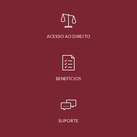
ACESSO AO DIREITO
BENEFÍCIOS
SUPORTE