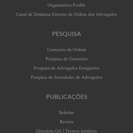
Organization Profile
Canal de Denúncia Externo da Ordem dos Advogados
PESQUISA
Contactos da Ordem
Pesquisa de Contactos
Pesquisa de Advogados Estagiários
Pesquisa de Sociedades de Advogados
PUBLICAÇÕES
Boletim
Revista
Glossário OA | Termos Jurídicos