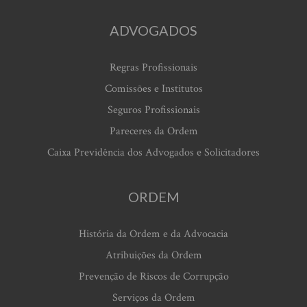
ADVOGADOS
Regras Profissionais
Comissões e Institutos
Seguros Profissionais
Pareceres da Ordem
Caixa Previdência dos Advogados e Solicitadores
ORDEM
História da Ordem e da Advocacia
Atribuições da Ordem
Prevenção de Riscos de Corrupção
Serviços da Ordem