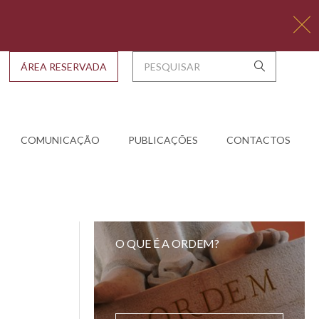
ÁREA RESERVADA
COMUNICAÇÃO
PUBLICAÇÕES
CONTACTOS
O QUE É A ORDEM?