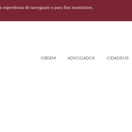
experiência de navegação e para fins estatísticos.
ORDEM
ADVOGADOS
CIDADÃOS