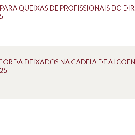
ARA QUEIXAS DE PROFISSIONAIS DO DIR
5
 CORDA DEIXADOS NA CADEIA DE ALCOE
25