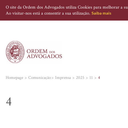
O site da Ordem dos Advogados utiliza Cookies para melhorar a sua 
Ao visitar-nos está a consentir a sua utilização.
Saiba mais
Homepage
Comunicação
Imprensa
2025
11
4
4