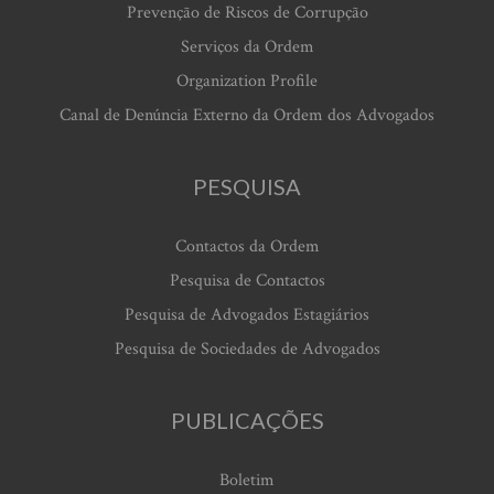
Prevenção de Riscos de Corrupção
Serviços da Ordem
Organization Profile
Canal de Denúncia Externo da Ordem dos Advogados
PESQUISA
Contactos da Ordem
Pesquisa de Contactos
Pesquisa de Advogados Estagiários
Pesquisa de Sociedades de Advogados
PUBLICAÇÕES
Boletim