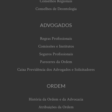
Conselhos Regionais
Conselhos de Deontologia
ADVOGADOS
Regras Profissionais
Comissões e Institutos
Seguros Profissionais
Pareceres da Ordem
Caixa Previdência dos Advogados e Solicitadores
ORDEM
História da Ordem e da Advocacia
Atribuições da Ordem