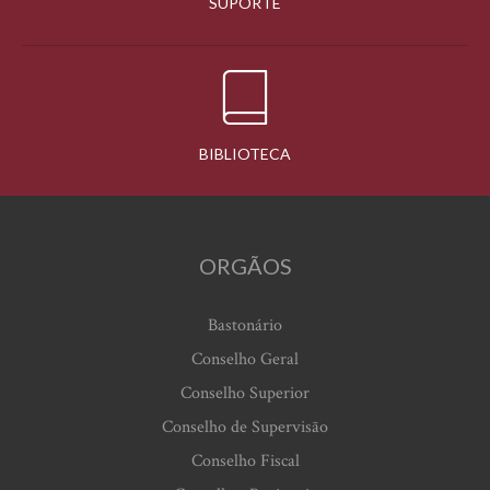
SUPORTE
BIBLIOTECA
ORGÃOS
Bastonário
Conselho Geral
Conselho Superior
Conselho de Supervisão
Conselho Fiscal