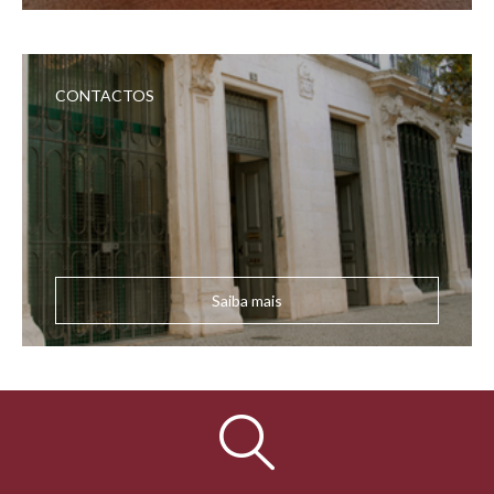
CONTACTOS
Saiba mais