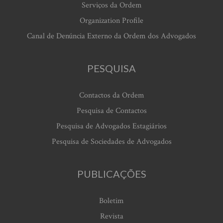
Serviços da Ordem
Organization Profile
Canal de Denúncia Externo da Ordem dos Advogados
PESQUISA
Contactos da Ordem
Pesquisa de Contactos
Pesquisa de Advogados Estagiários
Pesquisa de Sociedades de Advogados
PUBLICAÇÕES
Boletim
Revista