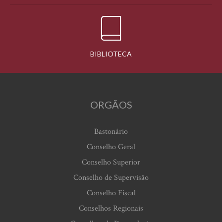
BIBLIOTECA
ORGÃOS
Bastonário
Conselho Geral
Conselho Superior
Conselho de Supervisão
Conselho Fiscal
Conselhos Regionais