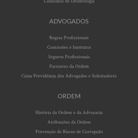
Conselhos de Deontologia
ADVOGADOS
Regras Profissionais
Comissões e Institutos
Seguros Profissionais
Pareceres da Ordem
Caixa Previdência dos Advogados e Solicitadores
ORDEM
História da Ordem e da Advocacia
Atribuições da Ordem
Prevenção de Riscos de Corrupção