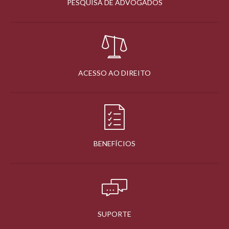
PESQUISA DE ADVOGADOS
ACESSO AO DIREITO
BENEFÍCIOS
SUPORTE