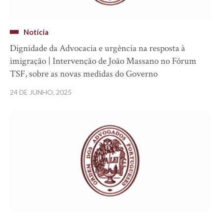
Notícia
Dignidade da Advocacia e urgência na resposta à
imigração | Intervenção de João Massano no Fórum
TSF, sobre as novas medidas do Governo
24 DE JUNHO, 2025