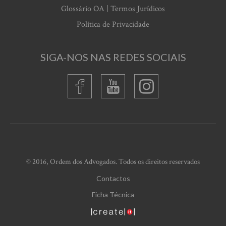
Glossário OA | Termos Jurídicos
Política de Privacidade
SIGA-NOS NAS REDES SOCIAIS
© 2016, Ordem dos Advogados. Todos os direitos reservados
Contactos
Ficha Técnica