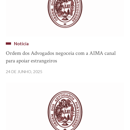
Notícia
Ordem dos Advogados negoceia com a AIMA canal
para apoiar estrangeiros
24 DE JUNHO, 2025