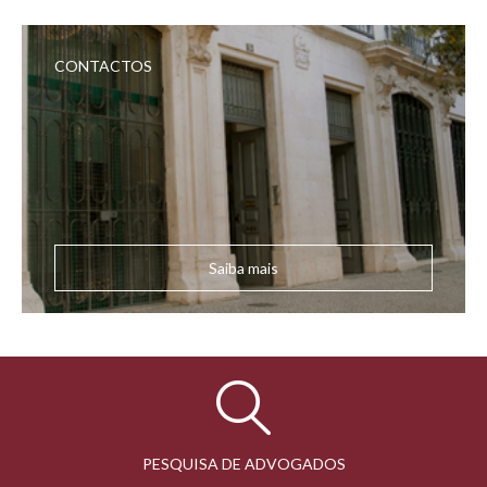
CONTACTOS
Saiba mais
PESQUISA DE ADVOGADOS