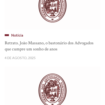
Notícia
Retrato. João Massano, o bastonário dos Advogados
que cumpre um sonho de anos
4 DE AGOSTO, 2025