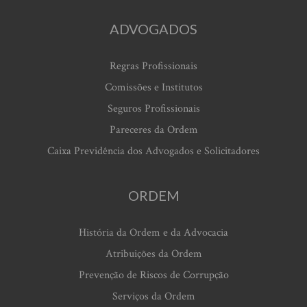
ADVOGADOS
Regras Profissionais
Comissões e Institutos
Seguros Profissionais
Pareceres da Ordem
Caixa Previdência dos Advogados e Solicitadores
ORDEM
História da Ordem e da Advocacia
Atribuições da Ordem
Prevenção de Riscos de Corrupção
Serviços da Ordem