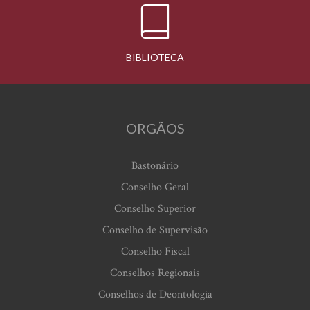
BIBLIOTECA
ORGÃOS
Bastonário
Conselho Geral
Conselho Superior
Conselho de Supervisão
Conselho Fiscal
Conselhos Regionais
Conselhos de Deontologia