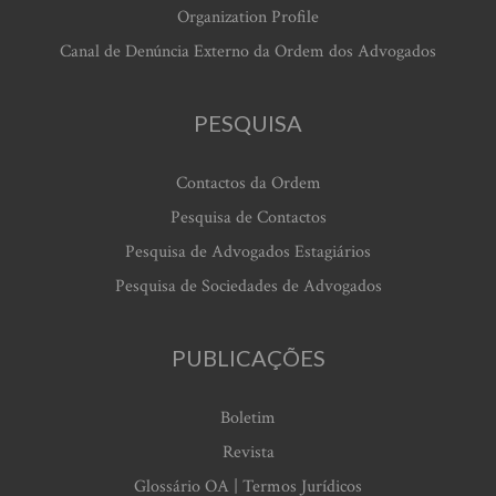
Organization Profile
Canal de Denúncia Externo da Ordem dos Advogados
PESQUISA
Contactos da Ordem
Pesquisa de Contactos
Pesquisa de Advogados Estagiários
Pesquisa de Sociedades de Advogados
PUBLICAÇÕES
Boletim
Revista
Glossário OA | Termos Jurídicos