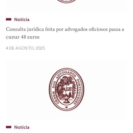
Notícia
Consulta jurídica feita por advogados oficiosos passa a
custar 48 euros
4 DE AGOSTO, 2025
Notícia