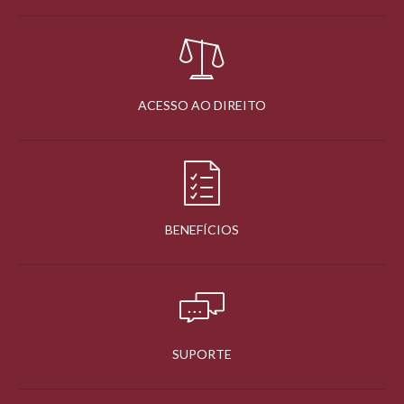
ACESSO AO DIREITO
BENEFÍCIOS
SUPORTE