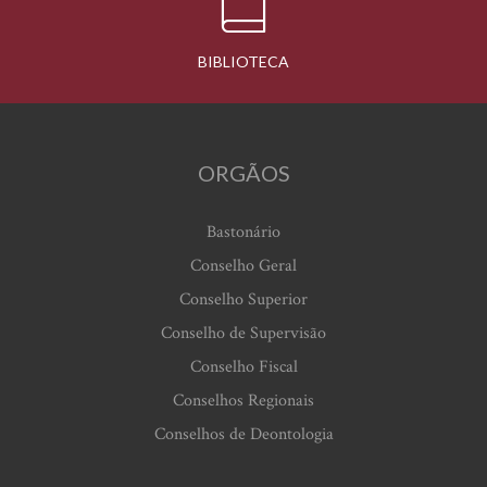
BIBLIOTECA
ORGÃOS
Bastonário
Conselho Geral
Conselho Superior
Conselho de Supervisão
Conselho Fiscal
Conselhos Regionais
Conselhos de Deontologia