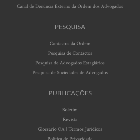
Canal de Denúncia Externo da Ordem dos Advogados
PESQUISA
Contactos da Ordem
Pesquisa de Contactos
Pesquisa de Advogados Estagiários
Pesquisa de Sociedades de Advogados
PUBLICAÇÕES
Boletim
Revista
Glossário OA | Termos Jurídicos
Política de Privacidade