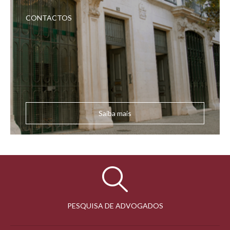
CONTACTOS
Saiba mais
PESQUISA DE ADVOGADOS