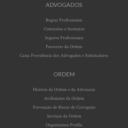
ADVOGADOS
Regras Profissionais
Comissões e Institutos
Seguros Profissionais
Pareceres da Ordem
Caixa Previdência dos Advogados e Solicitadores
ORDEM
História da Ordem e da Advocacia
Atribuições da Ordem
Prevenção de Riscos de Corrupção
Serviços da Ordem
Organization Profile