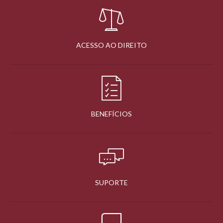
ACESSO AO DIREITO
BENEFÍCIOS
SUPORTE