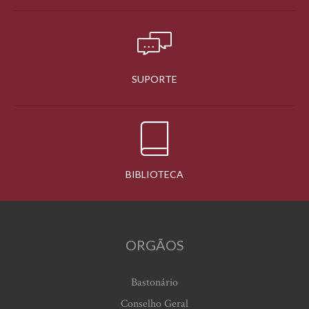
SUPORTE
BIBLIOTECA
ORGÃOS
Bastonário
Conselho Geral