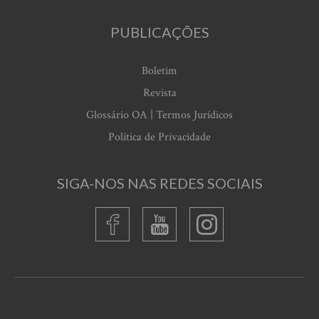
PUBLICAÇÕES
Boletim
Revista
Glossário OA | Termos Jurídicos
Política de Privacidade
SIGA-NOS NAS REDES SOCIAIS