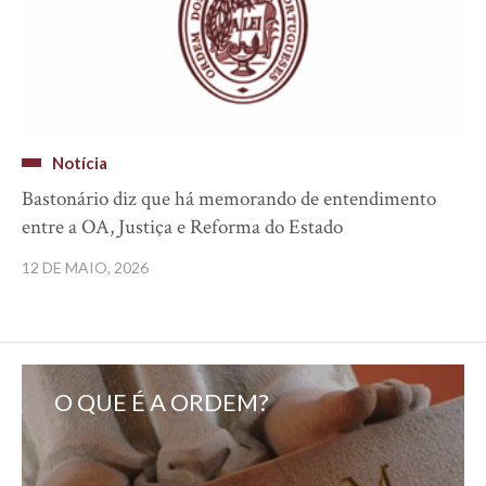
Notícia
Bastonário diz que há memorando de entendimento
entre a OA, Justiça e Reforma do Estado
12 DE MAIO, 2026
O QUE É A ORDEM?