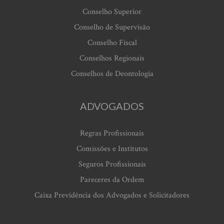
Conselho Superior
Conselho de Supervisão
Conselho Fiscal
Conselhos Regionais
Conselhos de Deontologia
ADVOGADOS
Regras Profissionais
Comissões e Institutos
Seguros Profissionais
Pareceres da Ordem
Caixa Previdência dos Advogados e Solicitadores