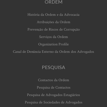
ORDEM
História da Ordem e da Advocacia
Atribuições da Ordem
Prevenção de Riscos de Corrupção
Serviços da Ordem
Organization Profile
Canal de Denúncia Externo da Ordem dos Advogados
PESQUISA
Contactos da Ordem
Pesquisa de Contactos
Pesquisa de Advogados Estagiários
Pesquisa de Sociedades de Advogados