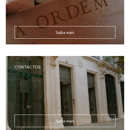
Saiba mais
CONTACTOS
Saiba mais