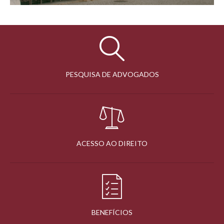
PESQUISA DE ADVOGADOS
ACESSO AO DIREITO
BENEFÍCIOS