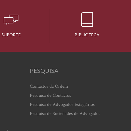
SUPORTE
BIBLIOTECA
PESQUISA
Contactos da Ordem
Pesquisa de Contactos
Pesquisa de Advogados Estagiários
Pesquisa de Sociedades de Advogados