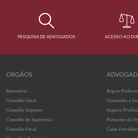
PESQUISA DE ADVOGADOS
ACESSO AO DI
ORGÃOS
ADVOGAD
Bastonário
Regras Profissi
Conselho Geral
Comissões e Ins
Conselho Superior
Seguros Profiss
Conselho de Supervisão
Pareceres da O
Conselho Fiscal
Caixa Previdênc