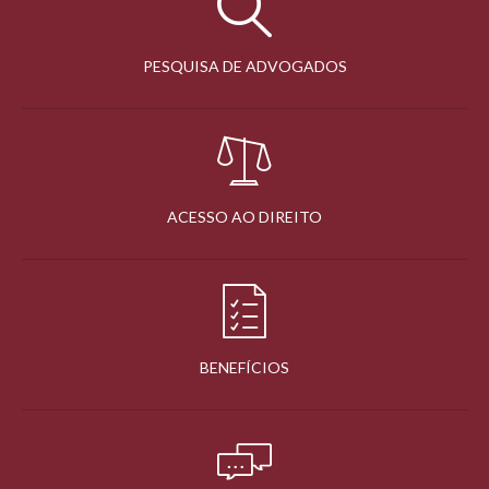
PESQUISA DE ADVOGADOS
ACESSO AO DIREITO
BENEFÍCIOS