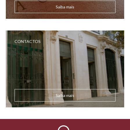
Saiba mais
CONTACTOS
Saiba mais