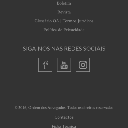
Boletim
Revista
Glossário OA | Termos Jurídicos
Política de Privacidade
SIGA-NOS NAS REDES SOCIAIS
© 2016, Ordem dos Advogados. Todos os direitos reservados
Contactos
Ficha Técnica