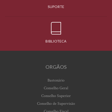
SUPORTE
BIBLIOTECA
ORGÃOS
Bastonário
Conselho Geral
Conselho Superior
Conselho de Supervisão
Conselho Fiscal