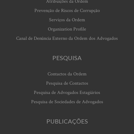
Atribuições da Ordem
Prevenção de Riscos de Corrupção
Serviços da Ordem
Organization Profile
Canal de Denúncia Externo da Ordem dos Advogados
PESQUISA
Contactos da Ordem
Pesquisa de Contactos
Pesquisa de Advogados Estagiários
Pesquisa de Sociedades de Advogados
PUBLICAÇÕES