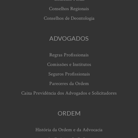
Conselhos Regionais
Conselhos de Deontologia
ADVOGADOS
Regras Profissionais
Comissões e Institutos
Seguros Profissionais
Pareceres da Ordem
Caixa Previdência dos Advogados e Solicitadores
ORDEM
História da Ordem e da Advocacia