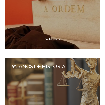
Saiba mais
95 ANOS DE HISTÓRIA