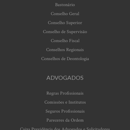
Bastonário
Conselho Geral
Conselho Superior
Conselho de Supervisão
Conselho Fiscal
Conselhos Regionais
Conselhos de Deontologia
ADVOGADOS
Regras Profissionais
Comissões e Institutos
Seguros Profissionais
Pareceres da Ordem
Caixa Previdência dos Advogados e Solicitadores