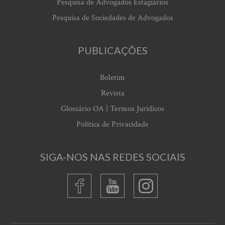
Pesquisa de Advogados Estagiários
Pesquisa de Sociedades de Advogados
PUBLICAÇÕES
Boletim
Revista
Glossário OA | Termos Jurídicos
Política de Privacidade
SIGA-NOS NAS REDES SOCIAIS