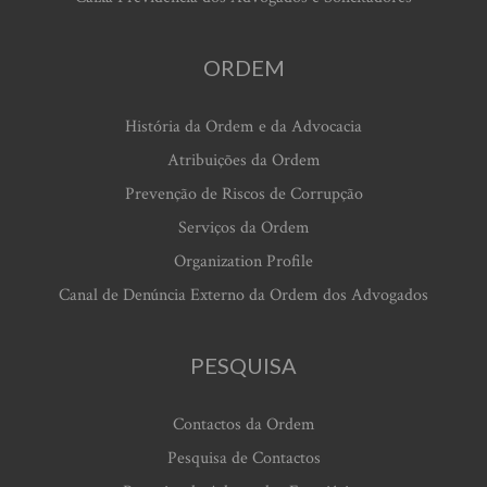
ORDEM
História da Ordem e da Advocacia
Atribuições da Ordem
Prevenção de Riscos de Corrupção
Serviços da Ordem
Organization Profile
Canal de Denúncia Externo da Ordem dos Advogados
PESQUISA
Contactos da Ordem
Pesquisa de Contactos