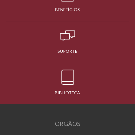
BENEFÍCIOS
SUPORTE
BIBLIOTECA
ORGÃOS