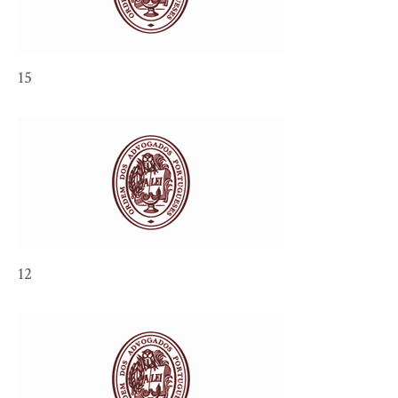
15
12