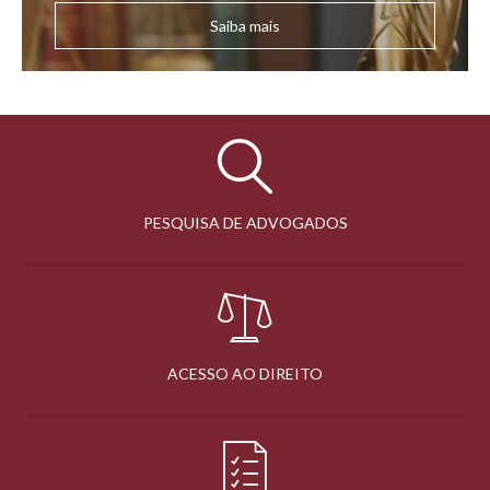
Saiba mais
PESQUISA DE ADVOGADOS
ACESSO AO DIREITO