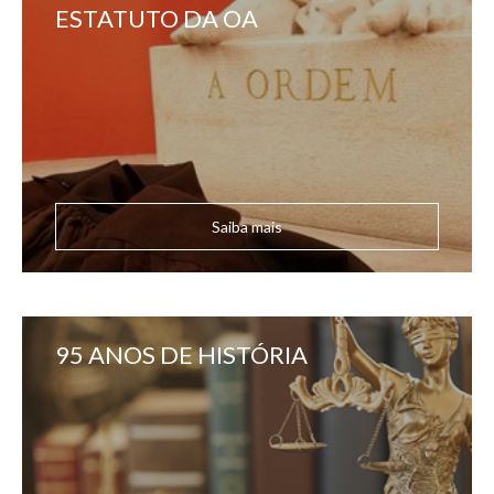
ESTATUTO DA OA
Saiba mais
95 ANOS DE HISTÓRIA