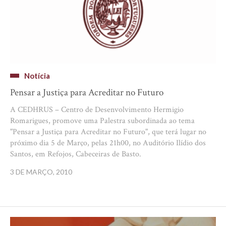
Notícia
Pensar a Justiça para Acreditar no Futuro
A CEDHRUS – Centro de Desenvolvimento Hermigio
Romarigues, promove uma Palestra subordinada ao tema
"Pensar a Justiça para Acreditar no Futuro", que terá lugar no
próximo dia 5 de Março, pelas 21h00, no Auditório Ilídio dos
Santos, em Refojos, Cabeceiras de Basto.
3 DE MARÇO, 2010