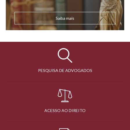
Saiba mais
PESQUISA DE ADVOGADOS
ACESSO AO DIREITO