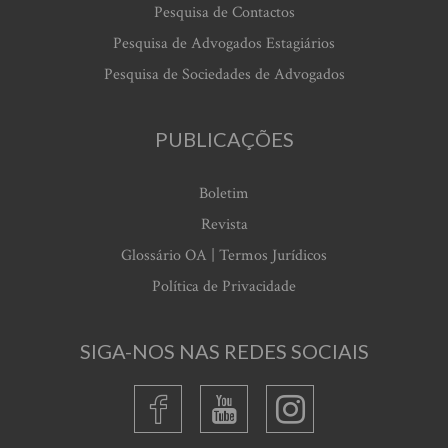
Pesquisa de Contactos
Pesquisa de Advogados Estagiários
Pesquisa de Sociedades de Advogados
PUBLICAÇÕES
Boletim
Revista
Glossário OA | Termos Jurídicos
Política de Privacidade
SIGA-NOS NAS REDES SOCIAIS