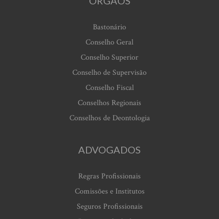
ORGÃOS
Bastonário
Conselho Geral
Conselho Superior
Conselho de Supervisão
Conselho Fiscal
Conselhos Regionais
Conselhos de Deontologia
ADVOGADOS
Regras Profissionais
Comissões e Institutos
Seguros Profissionais