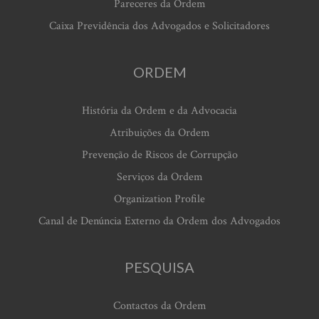
Pareceres da Ordem
Caixa Previdência dos Advogados e Solicitadores
ORDEM
História da Ordem e da Advocacia
Atribuições da Ordem
Prevenção de Riscos de Corrupção
Serviços da Ordem
Organization Profile
Canal de Denúncia Externo da Ordem dos Advogados
PESQUISA
Contactos da Ordem