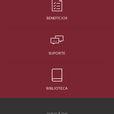
BENEFÍCIOS
SUPORTE
BIBLIOTECA