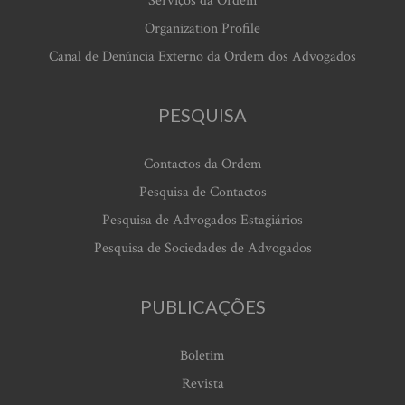
Serviços da Ordem
Organization Profile
Canal de Denúncia Externo da Ordem dos Advogados
PESQUISA
Contactos da Ordem
Pesquisa de Contactos
Pesquisa de Advogados Estagiários
Pesquisa de Sociedades de Advogados
PUBLICAÇÕES
Boletim
Revista