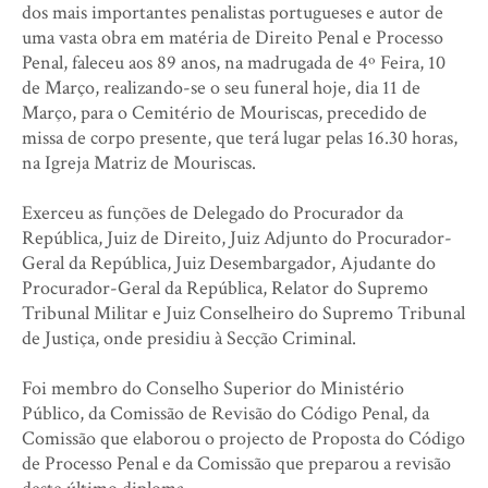
dos mais importantes penalistas portugueses e autor de
uma vasta obra em matéria de Direito Penal e Processo
Penal, faleceu aos 89 anos, na madrugada de 4º Feira, 10
de Março, realizando-se o seu funeral hoje, dia 11 de
Março, para o Cemitério de Mouriscas, precedido de
missa de corpo presente, que terá lugar pelas 16.30 horas,
na Igreja Matriz de Mouriscas.
Exerceu as funções de Delegado do Procurador da
República, Juiz de Direito, Juiz Adjunto do Procurador-
Geral da República, Juiz Desembargador, Ajudante do
Procurador-Geral da República, Relator do Supremo
Tribunal Militar e Juiz Conselheiro do Supremo Tribunal
de Justiça, onde presidiu à Secção Criminal.
Foi membro do Conselho Superior do Ministério
Público, da Comissão de Revisão do Código Penal, da
Comissão que elaborou o projecto de Proposta do Código
de Processo Penal e da Comissão que preparou a revisão