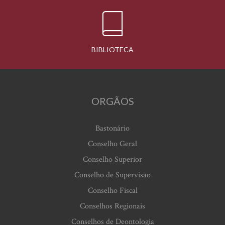
BIBLIOTECA
ORGÃOS
Bastonário
Conselho Geral
Conselho Superior
Conselho de Supervisão
Conselho Fiscal
Conselhos Regionais
Conselhos de Deontologia