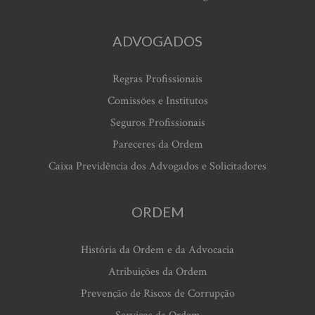
ADVOGADOS
Regras Profissionais
Comissões e Institutos
Seguros Profissionais
Pareceres da Ordem
Caixa Previdência dos Advogados e Solicitadores
ORDEM
História da Ordem e da Advocacia
Atribuições da Ordem
Prevenção de Riscos de Corrupção