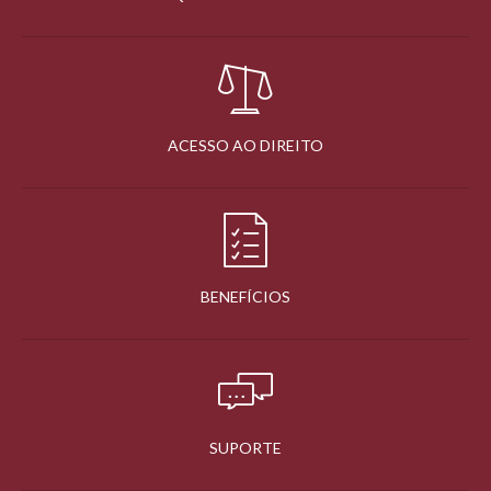
ACESSO AO DIREITO
BENEFÍCIOS
SUPORTE