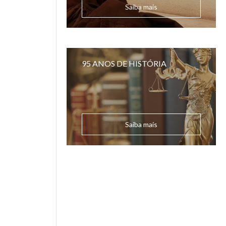
Saiba mais
95 ANOS DE HISTÓRIA
Saiba mais