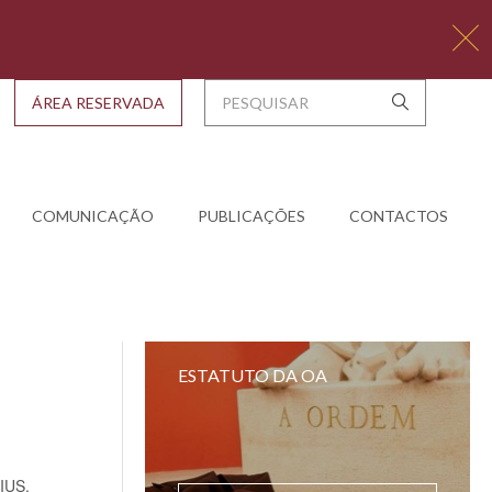
ÁREA RESERVADA
COMUNICAÇÃO
PUBLICAÇÕES
CONTACTOS
ESTATUTO DA OA
TIUS.