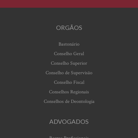
ORGÃOS
Bastonário
Conselho Geral
Conselho Superior
Conselho de Supervisão
Conselho Fiscal
Conselhos Regionais
Conselhos de Deontologia
ADVOGADOS