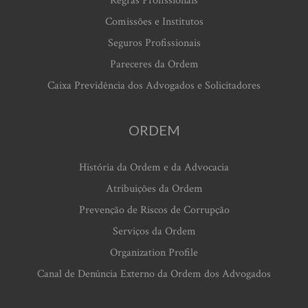
Regras Profissionais
Comissões e Institutos
Seguros Profissionais
Pareceres da Ordem
Caixa Previdência dos Advogados e Solicitadores
ORDEM
História da Ordem e da Advocacia
Atribuições da Ordem
Prevenção de Riscos de Corrupção
Serviços da Ordem
Organization Profile
Canal de Denúncia Externo da Ordem dos Advogados