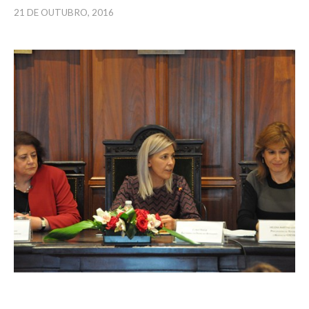
21 DE OUTUBRO, 2016