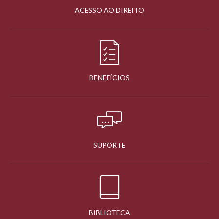
ACESSO AO DIREITO
BENEFÍCIOS
SUPORTE
BIBLIOTECA