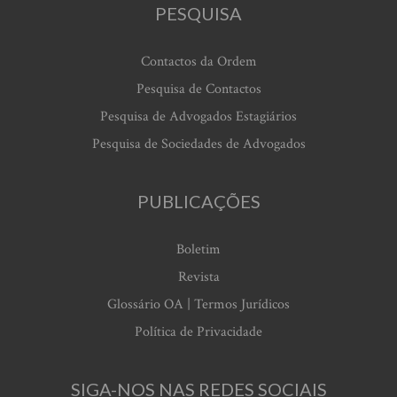
PESQUISA
Contactos da Ordem
Pesquisa de Contactos
Pesquisa de Advogados Estagiários
Pesquisa de Sociedades de Advogados
PUBLICAÇÕES
Boletim
Revista
Glossário OA | Termos Jurídicos
Política de Privacidade
SIGA-NOS NAS REDES SOCIAIS