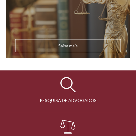
Saiba mais
PESQUISA DE ADVOGADOS