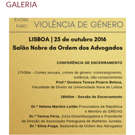
GALERIA