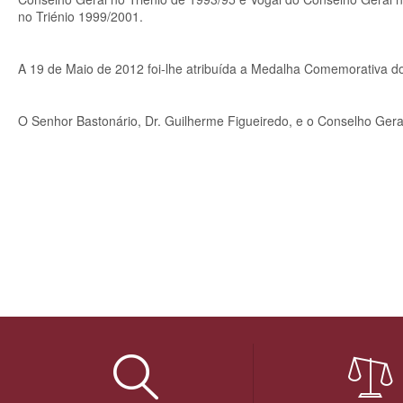
no Triénio 1999/2001.
A 19 de Maio de 2012 foi-lhe atribuída a Medalha Comemorativa d
O Senhor Bastonário, Dr. Guilherme Figueiredo, e o Conselho Gera