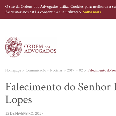
O site da Ordem dos Advogados utiliza Cookies para melhorar a sua 
Ao visitar-nos está a consentir a sua utilização.
Saiba mais
Homepage
Comunicação
Notícias
2017
02
Falecimento do Se
Falecimento do Senhor
Lopes
12 DE FEVEREIRO, 2017