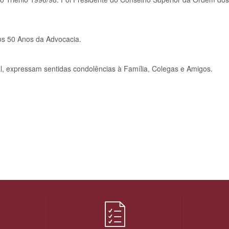
os 50 Anos da Advocacia.
l, expressam sentidas condolências à Família, Colegas e Amigos.