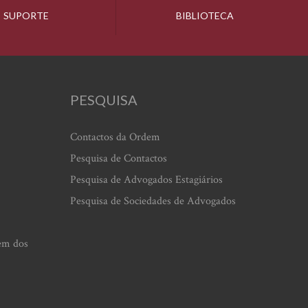
SUPORTE
BIBLIOTECA
PESQUISA
Contactos da Ordem
Pesquisa de Contactos
Pesquisa de Advogados Estagiários
Pesquisa de Sociedades de Advogados
em dos