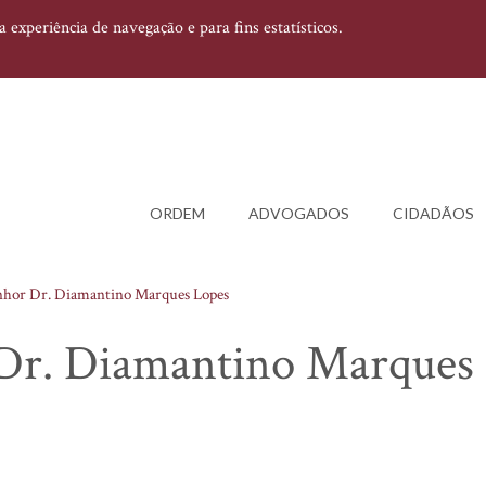
experiência de navegação e para fins estatísticos.
ORDEM
ADVOGADOS
CIDADÃOS
nhor Dr. Diamantino Marques Lopes
 Dr. Diamantino Marques