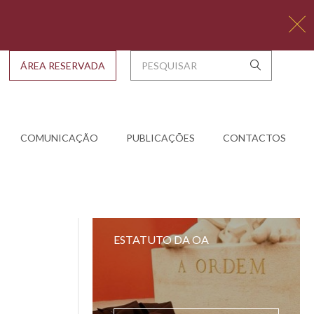
ÁREA RESERVADA
COMUNICAÇÃO
PUBLICAÇÕES
CONTACTOS
ESTATUTO DA OA