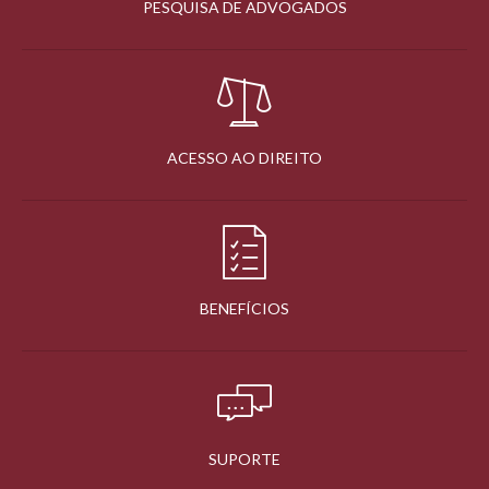
PESQUISA DE ADVOGADOS
ACESSO AO DIREITO
BENEFÍCIOS
SUPORTE