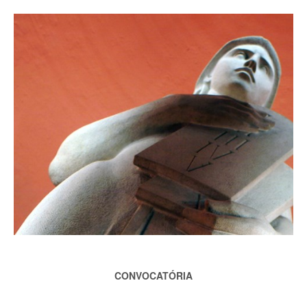
CONVOCATÓRIA