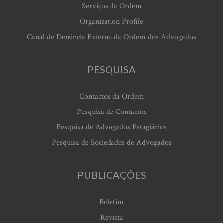
Serviços da Ordem
Organization Profile
Canal de Denúncia Externo da Ordem dos Advogados
PESQUISA
Contactos da Ordem
Pesquisa de Contactos
Pesquisa de Advogados Estagiários
Pesquisa de Sociedades de Advogados
PUBLICAÇÕES
Boletim
Revista