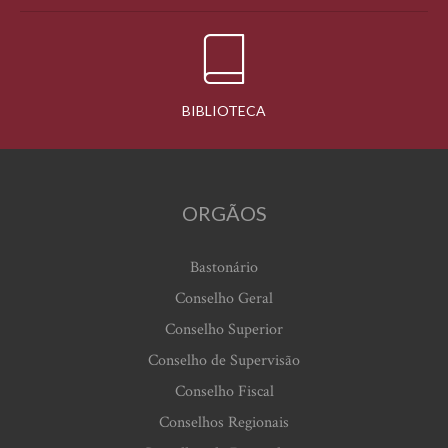
BIBLIOTECA
ORGÃOS
Bastonário
Conselho Geral
Conselho Superior
Conselho de Supervisão
Conselho Fiscal
Conselhos Regionais