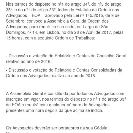
Nos termos do disposto no nº1 do artigo 34º, do nº3 do artigo
35º, e do nº1 do artigo 36º, todos do Estatuto da Ordem dos
Advogados – EOA – aprovado pela Lei nº 145/2015, de 9 de
Setembro, convoco a Assembleia Geral da Ordem dos
Advogados, para reunir na sua sede, no Largo de São
Domingos, nº 14, em Lisboa, no dia 28 de Abril de 2017, pelas
15 horas, com a seguinte Ordem de Trabalhos:
- Discussão e votação do Relatório e Contas do Conselho Geral
relativo ao ano de 2016;
- Discussão e votação do Relatório e Contas Consolidadas da
Ordem dos Advogados relativo ao ano de 2016.
A Assembleia Geral é constituída por todos os Advogados com
inscrição em vigor, nos termos do disposto no nº 1 do artigo 33º
do EOA e reunirá com qualquer número de Advogados
presentes uma hora depois da que acima se indica.
Os Advogados deverão ser portadores da sua Cédula