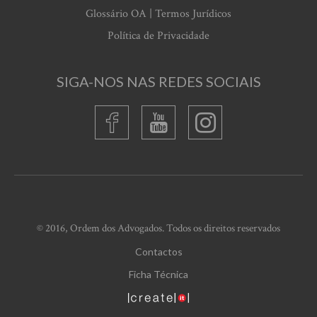
Glossário OA | Termos Jurídicos
Política de Privacidade
SIGA-NOS NAS REDES SOCIAIS
© 2016, Ordem dos Advogados. Todos os direitos reservados
Contactos
Ficha Técnica