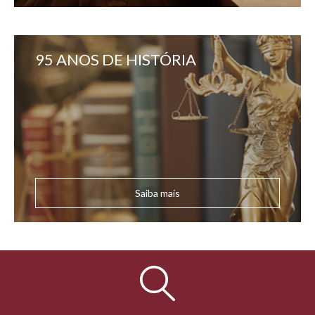
95 ANOS DE HISTÓRIA
Saiba mais