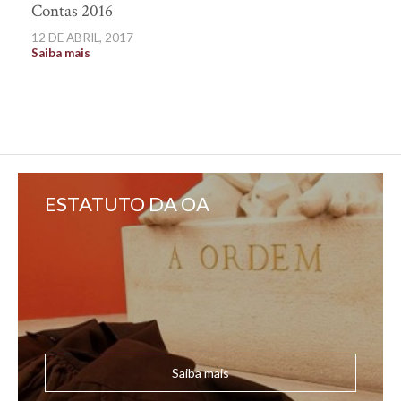
Contas 2016
12 DE ABRIL, 2017
Saiba mais
ESTATUTO DA OA
Saiba mais