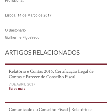
Profissional.
Lisboa, 14 de Março de 2017
O Bastonário
Guilherme Figueiredo
ARTIGOS RELACIONADOS
Relatório e Contas 2016, Certificação Legal de
Contas e Parecer do Conselho Fiscal
7 DE ABRIL, 2017
Saiba mais
Comunicado do Conselho Fiscal | Relatório e