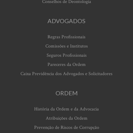
Conselhos de Deontologia
ADVOGADOS
Regras Profissionais
Comissões e Institutos
Seguros Profissionais
Pareceres da Ordem
Caixa Previdência dos Advogados e Solicitadores
ORDEM
História da Ordem e da Advocacia
Atribuições da Ordem
Prevenção de Riscos de Corrupção