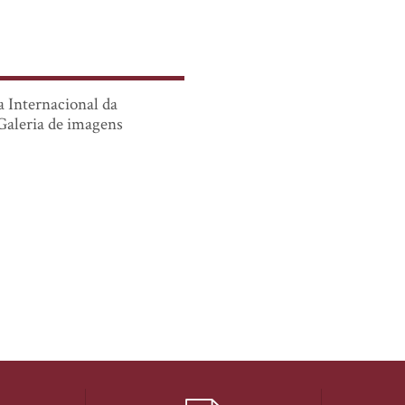
 Internacional da
Galeria de imagens