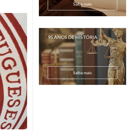
Saiba mais
95 ANOS DE HISTÓRIA
Saiba mais