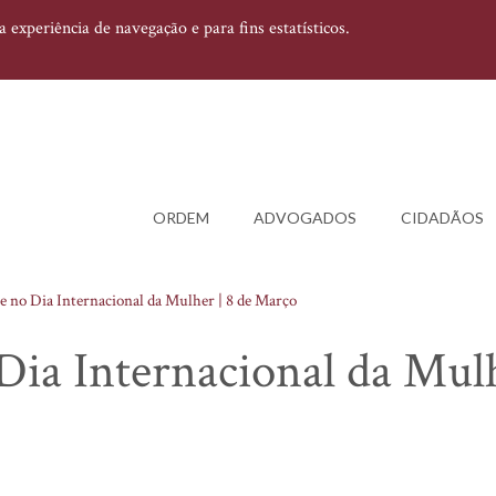
experiência de navegação e para fins estatísticos.
ORDEM
ADVOGADOS
CIDADÃOS
 no Dia Internacional da Mulher | 8 de Março
ia Internacional da Mulh