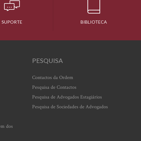
SUPORTE
BIBLIOTECA
PESQUISA
Contactos da Ordem
Pesquisa de Contactos
Pesquisa de Advogados Estagiários
Pesquisa de Sociedades de Advogados
em dos