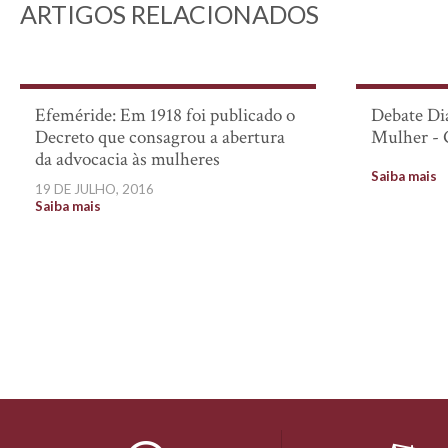
ARTIGOS RELACIONADOS
Efeméride: Em 1918 foi publicado o
Debate Dia
Decreto que consagrou a abertura
Mulher - 
da advocacia às mulheres
Saiba mais
19 DE JULHO, 2016
Saiba mais