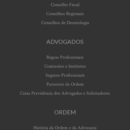
Conselho Fiscal
Conselhos Regionais
Conselhos de Deontologia
ADVOGADOS
Regras Profissionais
Comissões e Institutos
Seguros Profissionais
Pareceres da Ordem
Caixa Previdência dos Advogados e Solicitadores
ORDEM
História da Ordem e da Advocacia