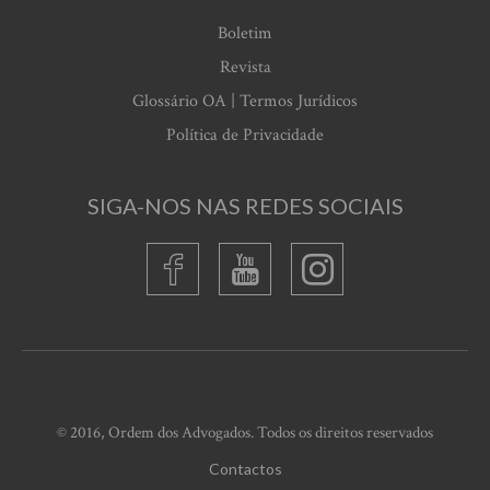
Boletim
Revista
Glossário OA | Termos Jurídicos
Política de Privacidade
SIGA-NOS NAS REDES SOCIAIS
© 2016, Ordem dos Advogados. Todos os direitos reservados
Contactos