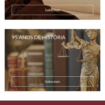
Saiba mais
95 ANOS DE HISTÓRIA
Saiba mais