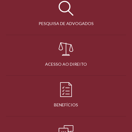
PESQUISA DE ADVOGADOS
ACESSO AO DIREITO
BENEFÍCIOS