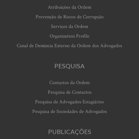
Atribuições da Ordem
Prevenção de Riscos de Corrupção
Serviços da Ordem
Organization Profile
Canal de Denúncia Externo da Ordem dos Advogados
PESQUISA
Contactos da Ordem
Pesquisa de Contactos
Pesquisa de Advogados Estagiários
Pesquisa de Sociedades de Advogados
PUBLICAÇÕES