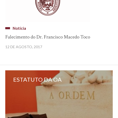
Notícia
Falecimento do Dr. Francisco Macedo Toco
12 DE AGOSTO, 2017
ESTATUTO DA OA