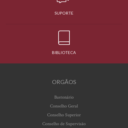
SUPORTE
BIBLIOTECA
ORGÃOS
Bastonário
Conselho Geral
Conselho Superior
Conselho de Supervisão