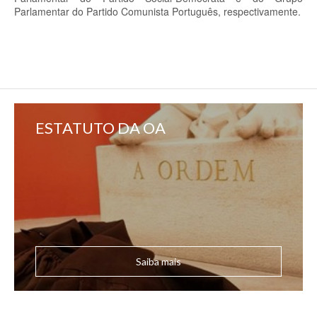
Parlamentar do Partido Comunista Português, respectivamente.
ESTATUTO DA OA
Saiba mais