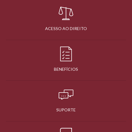
ACESSO AO DIREITO
BENEFÍCIOS
SUPORTE