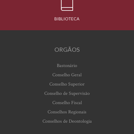
BIBLIOTECA
ORGÃOS
Bastonário
Conselho Geral
Conselho Superior
Conselho de Supervisão
Conselho Fiscal
Conselhos Regionais
Conselhos de Deontologia