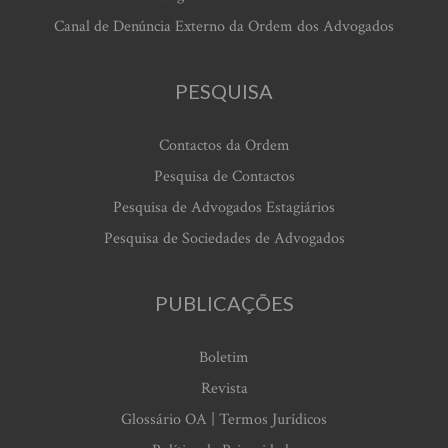
Canal de Denúncia Externo da Ordem dos Advogados
PESQUISA
Contactos da Ordem
Pesquisa de Contactos
Pesquisa de Advogados Estagiários
Pesquisa de Sociedades de Advogados
PUBLICAÇÕES
Boletim
Revista
Glossário OA | Termos Jurídicos