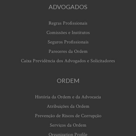
ADVOGADOS
Regras Profissionais
Comissões e Institutos
Seguros Profissionais
Pareceres da Ordem
Caixa Previdência dos Advogados e Solicitadores
ORDEM
História da Ordem e da Advocacia
Atribuições da Ordem
Prevenção de Riscos de Corrupção
Serviços da Ordem
Organization Profile