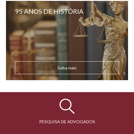
95 ANOS DE HISTÓRIA
Saiba mais
PESQUISA DE ADVOGADOS