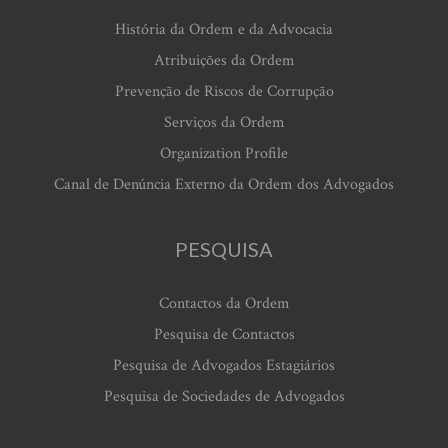
História da Ordem e da Advocacia
Atribuições da Ordem
Prevenção de Riscos de Corrupção
Serviços da Ordem
Organization Profile
Canal de Denúncia Externo da Ordem dos Advogados
PESQUISA
Contactos da Ordem
Pesquisa de Contactos
Pesquisa de Advogados Estagiários
Pesquisa de Sociedades de Advogados