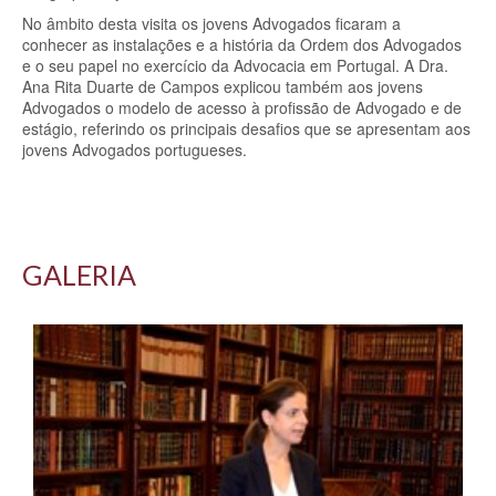
No âmbito desta visita os jovens Advogados ficaram a
conhecer as instalações e a história da Ordem dos Advogados
e o seu papel no exercício da Advocacia em Portugal. A Dra.
Ana Rita Duarte de Campos explicou também aos jovens
Advogados o modelo de acesso à profissão de Advogado e de
estágio, referindo os principais desafios que se apresentam aos
jovens Advogados portugueses.
GALERIA