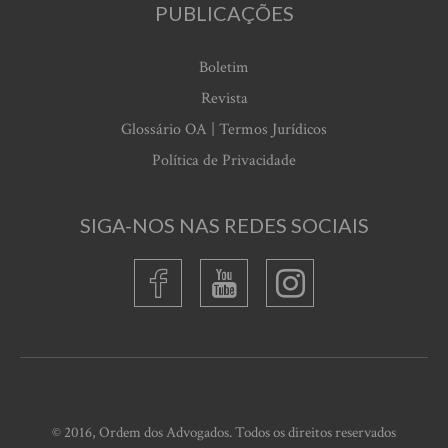
PUBLICAÇÕES
Boletim
Revista
Glossário OA | Termos Jurídicos
Política de Privacidade
SIGA-NOS NAS REDES SOCIAIS
© 2016, Ordem dos Advogados. Todos os direitos reservados