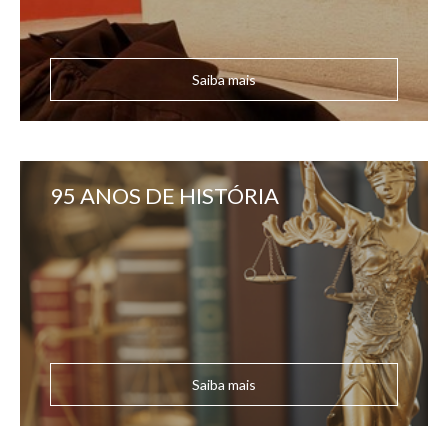
Saiba mais
95 ANOS DE HISTÓRIA
Saiba mais