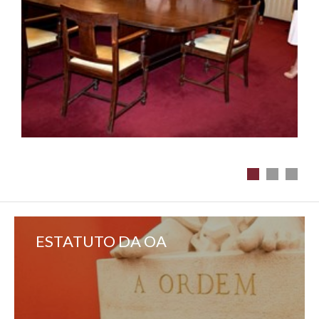
ESTATUTO DA OA