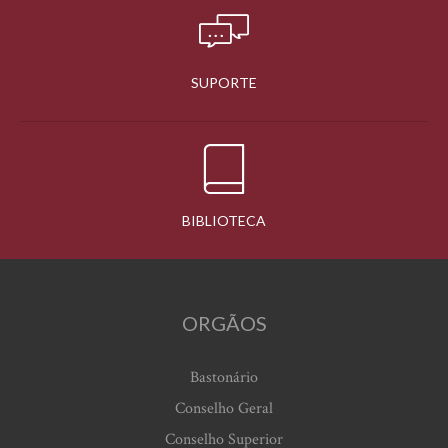
SUPORTE
BIBLIOTECA
ORGÃOS
Bastonário
Conselho Geral
Conselho Superior