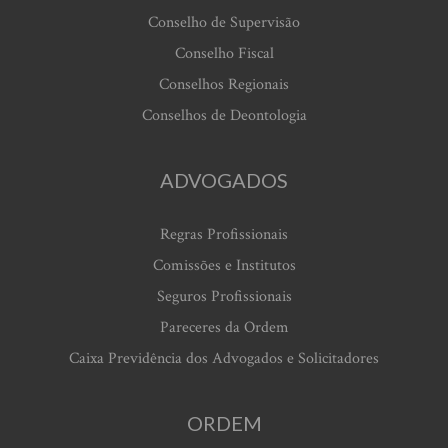
Conselho de Supervisão
Conselho Fiscal
Conselhos Regionais
Conselhos de Deontologia
ADVOGADOS
Regras Profissionais
Comissões e Institutos
Seguros Profissionais
Pareceres da Ordem
Caixa Previdência dos Advogados e Solicitadores
ORDEM