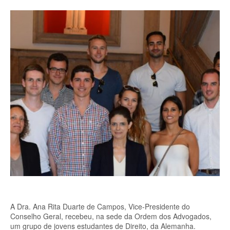
A Dra. Ana Rita Duarte de Campos, Vice-Presidente do
Conselho Geral, recebeu, na sede da Ordem dos Advogados,
um grupo de jovens estudantes de Direito, da Alemanha.