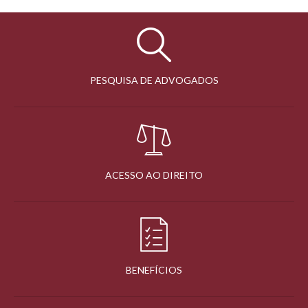
PESQUISA DE ADVOGADOS
ACESSO AO DIREITO
BENEFÍCIOS