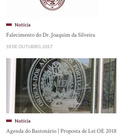
Notícia
Falecimento do Dr. Joaquim da Silveira
18 DE OUTUBRO, 2017
Notícia
Agenda do Bastonário | Proposta de Lei OE 2018