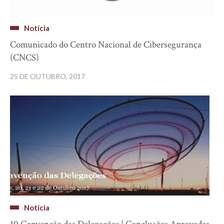
Notícia
Comunicado do Centro Nacional de Cibersegurança
(CNCS)
25 DE OUTUBRO, 2017
Notícia