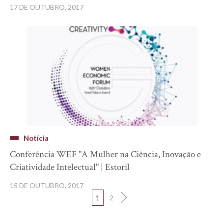
17 DE OUTUBRO, 2017
Notícia
Conferência WEF "A Mulher na Ciência, Inovação e
Criatividade Intelectual" | Estoril
15 DE OUTUBRO, 2017
1
2