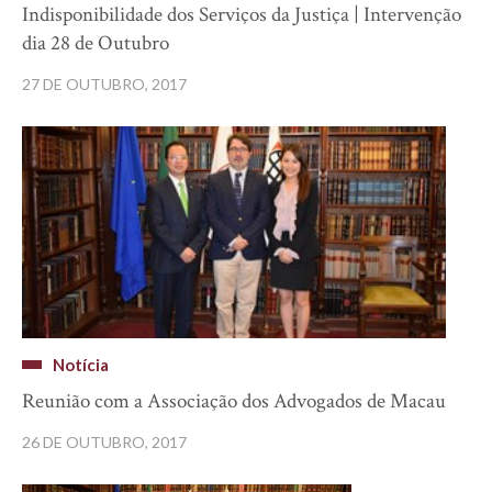
Indisponibilidade dos Serviços da Justiça | Intervenção
dia 28 de Outubro
27 DE OUTUBRO, 2017
Notícia
Reunião com a Associação dos Advogados de Macau
26 DE OUTUBRO, 2017