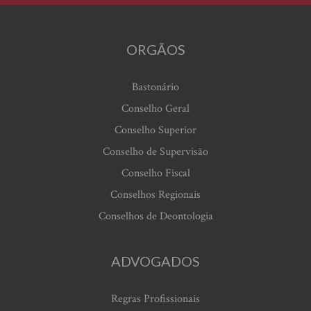
ORGÃOS
Bastonário
Conselho Geral
Conselho Superior
Conselho de Supervisão
Conselho Fiscal
Conselhos Regionais
Conselhos de Deontologia
ADVOGADOS
Regras Profissionais