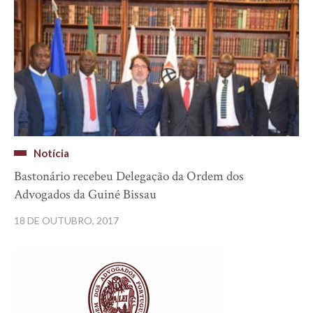
Notícia
Bastonário recebeu Delegação da Ordem dos
Advogados da Guiné Bissau
18 DE OUTUBRO, 2017