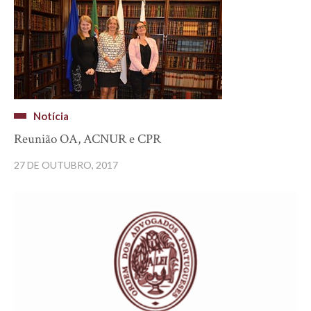
Notícia
Reunião OA, ACNUR e CPR
27 DE OUTUBRO, 2017