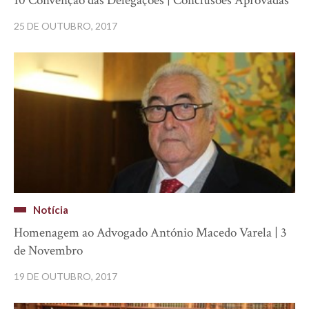
10 Convenção das Delegações | Conclusões Aprovadas
25 DE OUTUBRO, 2017
Notícia
Homenagem ao Advogado António Macedo Varela | 3
de Novembro
19 DE OUTUBRO, 2017