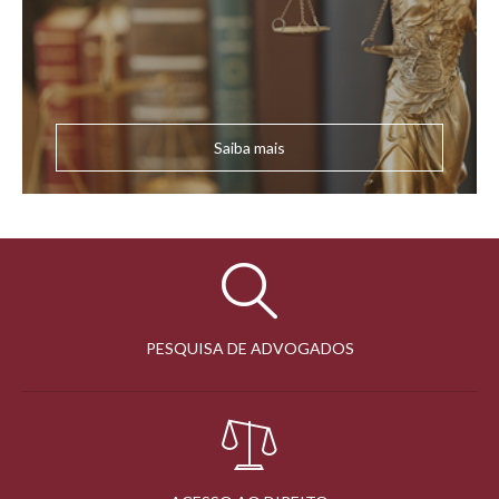
Saiba mais
PESQUISA DE ADVOGADOS