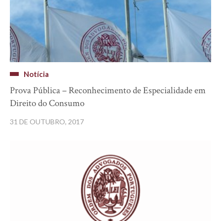
Notícia
Prova Pública – Reconhecimento de Especialidade em
Direito do Consumo
31 DE OUTUBRO, 2017