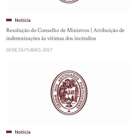
Notícia
Resolução do Conselho de Ministros | Atribuição de
indemnizações às vítimas dos incêndios
30 DE OUTUBRO, 2017
Notícia