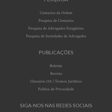
Contactos da Ordem
Pesquisa de Contactos
Pesquisa de Advogados Estagiários
Pesquisa de Sociedades de Advogados
PUBLICAÇÕES
Boletim
Revista
Glossário OA | Termos Jurídicos
Política de Privacidade
SIGA-NOS NAS REDES SOCIAIS