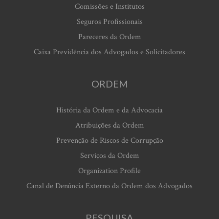
Comissões e Institutos
Seguros Profissionais
Pareceres da Ordem
Caixa Previdência dos Advogados e Solicitadores
ORDEM
História da Ordem e da Advocacia
Atribuições da Ordem
Prevenção de Riscos de Corrupção
Serviços da Ordem
Organization Profile
Canal de Denúncia Externo da Ordem dos Advogados
PESQUISA