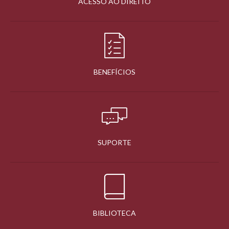
ACESSO AO DIREITO
BENEFÍCIOS
SUPORTE
BIBLIOTECA