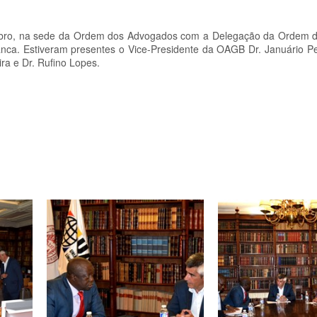
tembro, na sede da Ordem dos Advogados com a Delegação da Ordem
anca. Estiveram presentes o Vice-Presidente da OAGB Dr. Januário Pe
ra e Dr. Rufino Lopes.