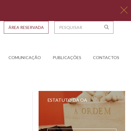
ÁREA RESERVADA
COMUNICAÇÃO
PUBLICAÇÕES
CONTACTOS
ESTATUTO DA OA