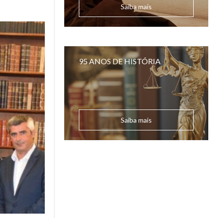
Saiba mais
95 ANOS DE HISTÓRIA
Saiba mais