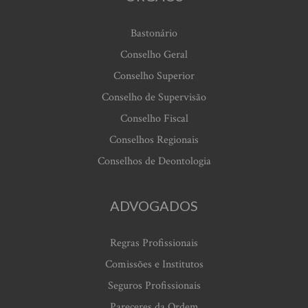
Bastonário
Conselho Geral
Conselho Superior
Conselho de Supervisão
Conselho Fiscal
Conselhos Regionais
Conselhos de Deontologia
ADVOGADOS
Regras Profissionais
Comissões e Institutos
Seguros Profissionais
Pareceres da Ordem