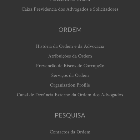
Caixa Previdência dos Advogados e Solicitadores
ORDEM
História da Ordem e da Advocacia
Atribuições da Ordem
Prevenção de Riscos de Corrupção
Serviços da Ordem
Organization Profile
Canal de Denúncia Externo da Ordem dos Advogados
PESQUISA
Contactos da Ordem