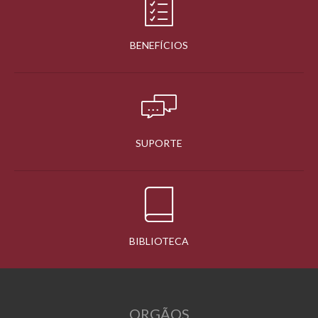
BENEFÍCIOS
SUPORTE
BIBLIOTECA
ORGÃOS