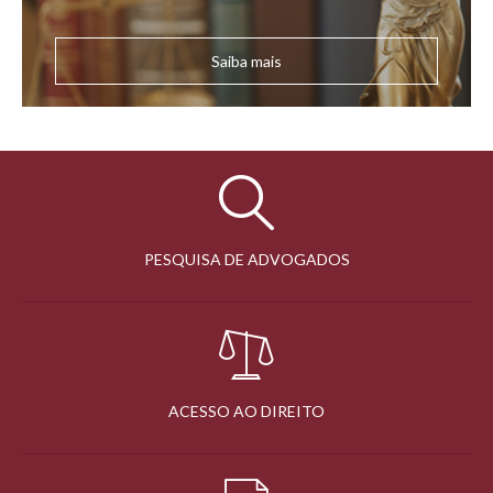
Saiba mais
PESQUISA DE ADVOGADOS
ACESSO AO DIREITO