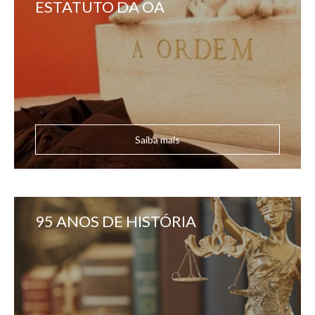
ESTATUTO DA OA
Saiba mais
95 ANOS DE HISTÓRIA