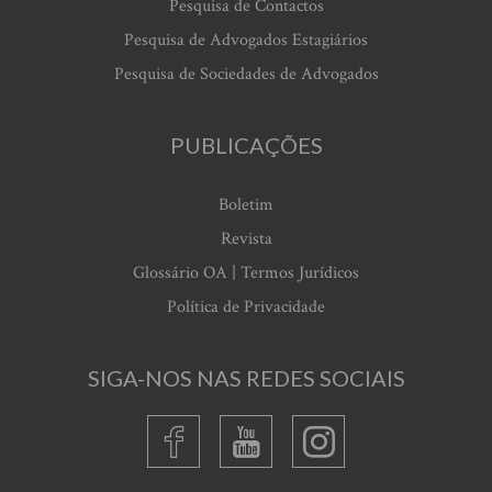
Pesquisa de Contactos
Pesquisa de Advogados Estagiários
Pesquisa de Sociedades de Advogados
PUBLICAÇÕES
Boletim
Revista
Glossário OA | Termos Jurídicos
Política de Privacidade
SIGA-NOS NAS REDES SOCIAIS