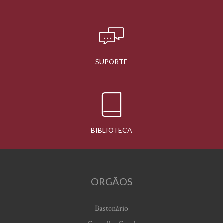
SUPORTE
BIBLIOTECA
ORGÃOS
Bastonário