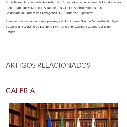
16 de Novembro, na sede da Ordem dos Advogados, uma reunião de trabalho entre
o Secretário de Estado dos Assuntos Fiscais, Dr. António Mendes, e o
Bastonário da Ordem dos Advogados, Dr. Guilherme Figueiredo.
A reunião contou ainda com a presença do Dr. António Gaspar Schwalbach, Vogal
do Conselho Geral, e do Dr. Nuno Félix, Chefe de Gabinete do Secretário de
Estado.
ARTIGOS RELACIONADOS
GALERIA