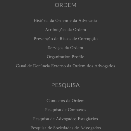
ORDEM
História da Ordem e da Advocacia
Atribuições da Ordem
Prevenção de Riscos de Corrupção
Serviços da Ordem
Organization Profile
Canal de Denúncia Externo da Ordem dos Advogados
PESQUISA
Contactos da Ordem
Pesquisa de Contactos
Pesquisa de Advogados Estagiários
Pesquisa de Sociedades de Advogados