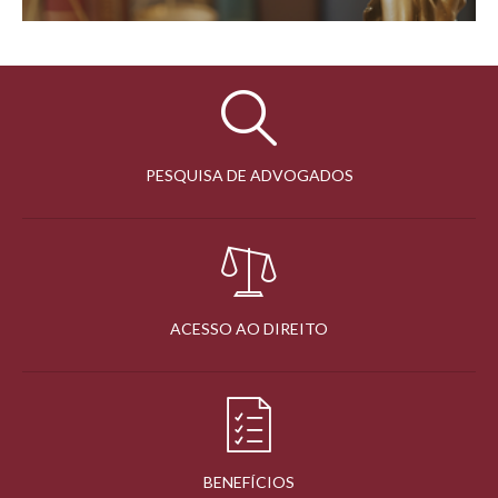
PESQUISA DE ADVOGADOS
ACESSO AO DIREITO
BENEFÍCIOS