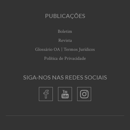
PUBLICAÇÕES
Boletim
Revista
Glossário OA | Termos Jurídicos
Política de Privacidade
SIGA-NOS NAS REDES SOCIAIS