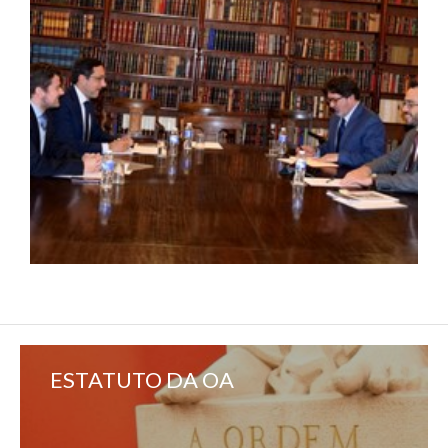
ESTATUTO DA OA