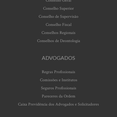
Conselho Geral
Conselho Superior
Conselho de Supervisão
Conselho Fiscal
Conselhos Regionais
Conselhos de Deontologia
ADVOGADOS
Regras Profissionais
Comissões e Institutos
Seguros Profissionais
Pareceres da Ordem
Caixa Previdência dos Advogados e Solicitadores