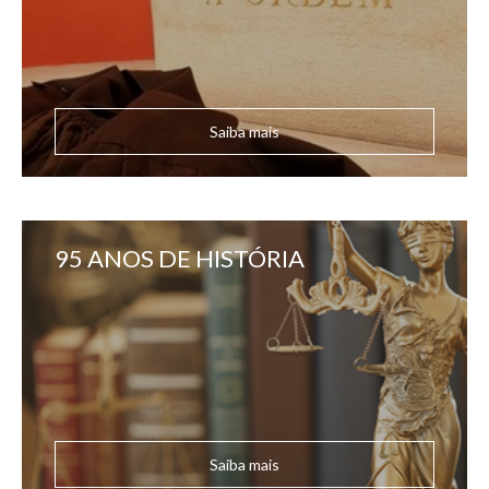
Saiba mais
95 ANOS DE HISTÓRIA
Saiba mais