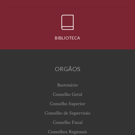
BIBLIOTECA
ORGÃOS
Bastonário
Conselho Geral
Conselho Superior
Conselho de Supervisão
Conselho Fiscal
Conselhos Regionais