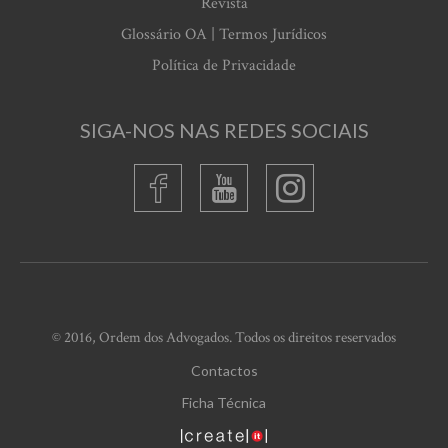
Revista
Glossário OA | Termos Jurídicos
Política de Privacidade
SIGA-NOS NAS REDES SOCIAIS
© 2016, Ordem dos Advogados. Todos os direitos reservados
Contactos
Ficha Técnica