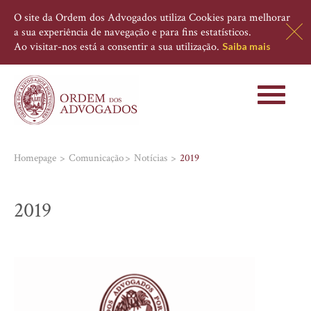
O site da Ordem dos Advogados utiliza Cookies para melhorar
a sua experiência de navegação e para fins estatísticos.
Ao visitar-nos está a consentir a sua utilização.
Saiba mais
Toggle
navigati
Homepage
Comunicação
Notícias
2019
2019