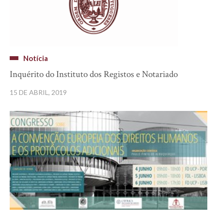
Notícia
Inquérito do Instituto dos Registos e Notariado
15 DE ABRIL, 2019