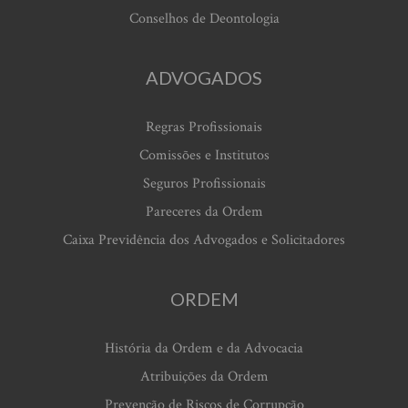
Conselhos de Deontologia
ADVOGADOS
Regras Profissionais
Comissões e Institutos
Seguros Profissionais
Pareceres da Ordem
Caixa Previdência dos Advogados e Solicitadores
ORDEM
História da Ordem e da Advocacia
Atribuições da Ordem
Prevenção de Riscos de Corrupção