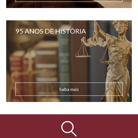
95 ANOS DE HISTÓRIA
Saiba mais