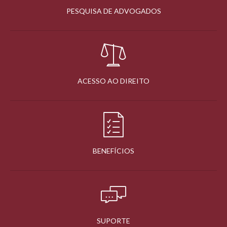
PESQUISA DE ADVOGADOS
ACESSO AO DIREITO
BENEFÍCIOS
SUPORTE