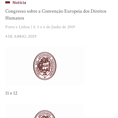
Notícia
Congresso sobre a Convenção Europeia dos Direitos
Humanos
Porto e Lisboa | 4, 5 e 6 de Junho de 2019
4 DE JUNHO, 2019
11 e 12