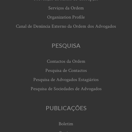
Serviços da Ordem
Organization Profile
Canal de Denúncia Externo da Ordem dos Advogados
PESQUISA
Contactos da Ordem
Pesquisa de Contactos
Pesquisa de Advogados Estagiários
Pesquisa de Sociedades de Advogados
PUBLICAÇÕES
Boletim