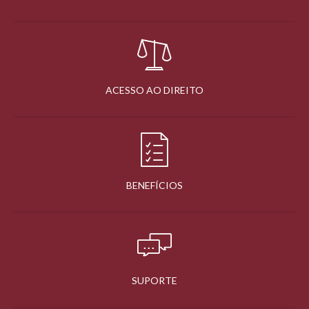
ACESSO AO DIREITO
BENEFÍCIOS
SUPORTE