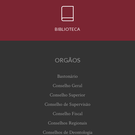
BIBLIOTECA
ORGÃOS
Bastonário
Conselho Geral
Conselho Superior
Conselho de Supervisão
Conselho Fiscal
Conselhos Regionais
Conselhos de Deontologia