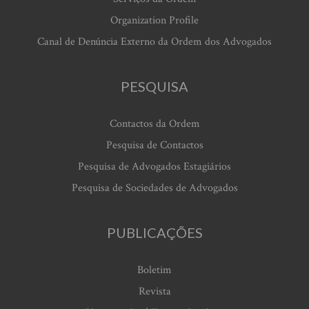
Organization Profile
Canal de Denúncia Externo da Ordem dos Advogados
PESQUISA
Contactos da Ordem
Pesquisa de Contactos
Pesquisa de Advogados Estagiários
Pesquisa de Sociedades de Advogados
PUBLICAÇÕES
Boletim
Revista