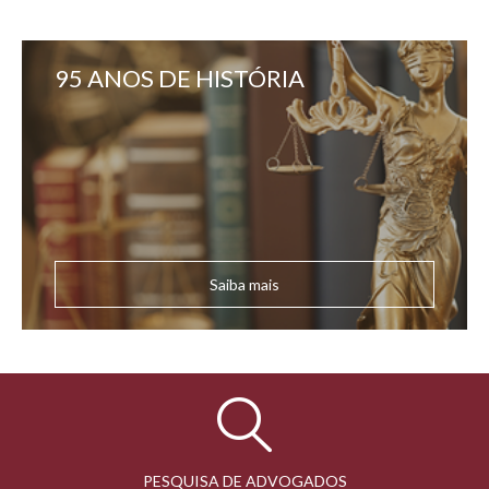
95 ANOS DE HISTÓRIA
Saiba mais
PESQUISA DE ADVOGADOS