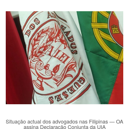
Situação actual dos advogados nas Filipinas — OA
assina Declaração Conjunta da UIA