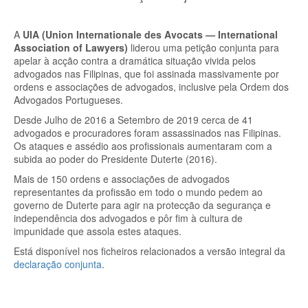
A
UIA (Union Internationale des Avocats — International
Association of Lawyers)
liderou uma petição conjunta para
apelar à acção contra a dramática situação vivida pelos
advogados nas Filipinas, que foi assinada massivamente por
ordens e associações de advogados, inclusive pela Ordem dos
Advogados Portugueses.
Desde Julho de 2016 a Setembro de 2019 cerca de 41
advogados e procuradores foram assassinados nas Filipinas.
Os ataques e assédio aos profissionais aumentaram com a
subida ao poder do Presidente Duterte (2016).
Mais de 150 ordens e associações de advogados
representantes da profissão em todo o mundo pedem ao
governo de Duterte para agir na protecção da segurança e
independência dos advogados e pôr fim à cultura de
impunidade que assola estes ataques.
Está disponível nos ficheiros relacionados a versão integral da
declaração conjunta
.