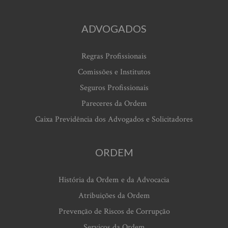
ADVOGADOS
Regras Profissionais
Comissões e Institutos
Seguros Profissionais
Pareceres da Ordem
Caixa Previdência dos Advogados e Solicitadores
ORDEM
História da Ordem e da Advocacia
Atribuições da Ordem
Prevenção de Riscos de Corrupção
Serviços da Ordem