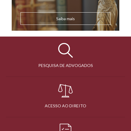
Saiba mais
PESQUISA DE ADVOGADOS
ACESSO AO DIREITO