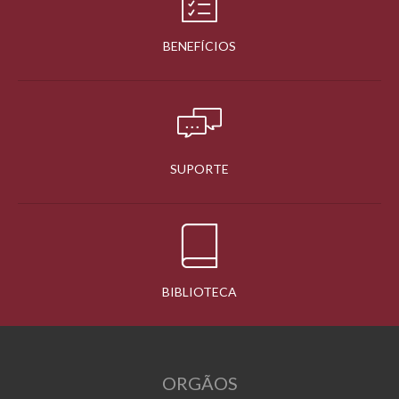
BENEFÍCIOS
SUPORTE
BIBLIOTECA
ORGÃOS