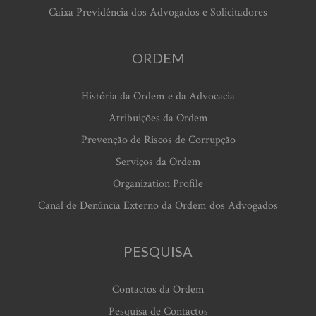
Caixa Previdência dos Advogados e Solicitadores
ORDEM
História da Ordem e da Advocacia
Atribuições da Ordem
Prevenção de Riscos de Corrupção
Serviços da Ordem
Organization Profile
Canal de Denúncia Externo da Ordem dos Advogados
PESQUISA
Contactos da Ordem
Pesquisa de Contactos