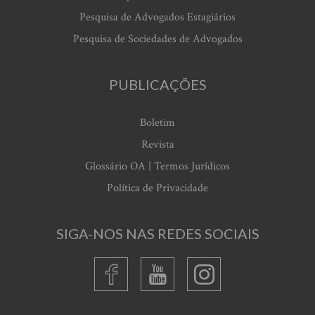
Pesquisa de Advogados Estagiários
Pesquisa de Sociedades de Advogados
PUBLICAÇÕES
Boletim
Revista
Glossário OA | Termos Jurídicos
Política de Privacidade
SIGA-NOS NAS REDES SOCIAIS