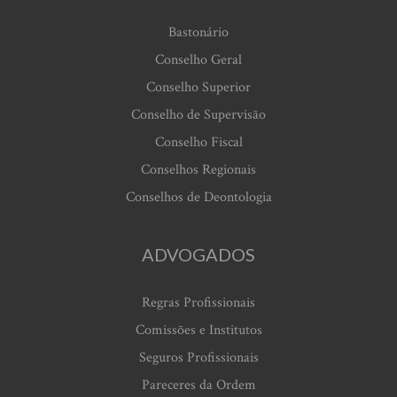
Bastonário
Conselho Geral
Conselho Superior
Conselho de Supervisão
Conselho Fiscal
Conselhos Regionais
Conselhos de Deontologia
ADVOGADOS
Regras Profissionais
Comissões e Institutos
Seguros Profissionais
Pareceres da Ordem