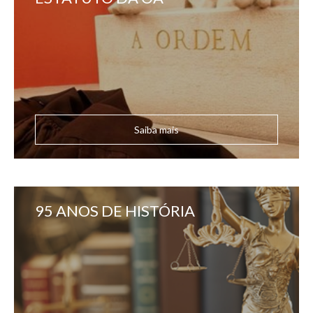
Saiba mais
95 ANOS DE HISTÓRIA