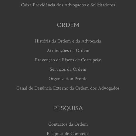
Caixa Previdência dos Advogados e Solicitadores
ORDEM
História da Ordem e da Advocacia
Atribuições da Ordem
Prevenção de Riscos de Corrupção
Serviços da Ordem
Organization Profile
Canal de Denúncia Externo da Ordem dos Advogados
PESQUISA
Contactos da Ordem
Pesquisa de Contactos