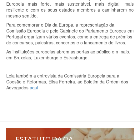
Europeia mais forte, mais sustentável, mais digital, mais
resiliente e com os seus estados membros a caminharem no
mesmo sentido.
Para comemorar o Dia da Europa, a representação da
Comissão Europeia e pelo Gabinete do Parlamento Europeu em
Portugal organizam vários eventos, como a entrega de prémios
de concursos, palestras, concertos e o lançamento de livros.
As instituições europeias abrem as portas ao público em maio,
em Bruxelas, Luxemburgo e Estrasburgo.
Leia também a entrevista da Comissária Europeia para a
Coesão e Reformas, Elisa Ferreira, ao Boletim da Ordem dos
Advogados
aqui
ESTATUTO DA OA