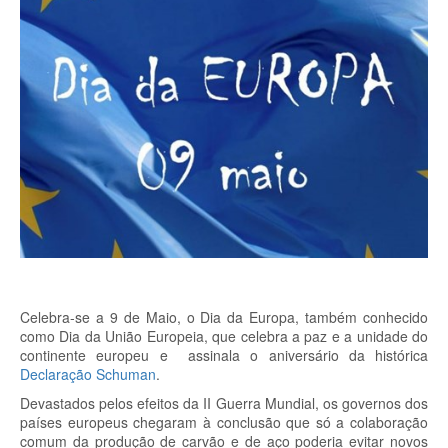
Celebra-se a 9 de Maio, o Dia da Europa, também conhecido
como Dia da União Europeia, que celebra a paz e a unidade do
continente europeu e assinala o aniversário da histórica
Declaração Schuman
.
Devastados pelos efeitos da II Guerra Mundial, os governos dos
países europeus chegaram à conclusão que só a colaboração
comum da produção de carvão e de aço poderia evitar novos