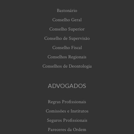
Bastonário
Conselho Geral
Conselho Superior
Conselho de Supervisão
Conselho Fiscal
Conselhos Regionais
Conselhos de Deontologia
ADVOGADOS
Regras Profissionais
Comissões e Institutos
Seguros Profissionais
Pareceres da Ordem