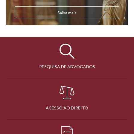
Saiba mais
PESQUISA DE ADVOGADOS
ACESSO AO DIREITO