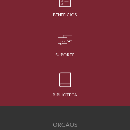
BENEFÍCIOS
SUPORTE
BIBLIOTECA
ORGÃOS