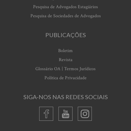
Pesquisa de Advogados Estagiários
Pesquisa de Sociedades de Advogados
PUBLICAÇÕES
Boletim
Revista
Glossário OA | Termos Jurídicos
Política de Privacidade
SIGA-NOS NAS REDES SOCIAIS