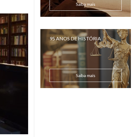
Saiba mais
95 ANOS DE HISTÓRIA
Saiba mais