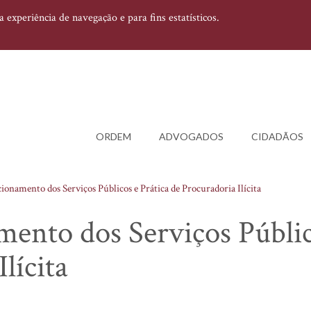
experiência de navegação e para fins estatísticos.
ORDEM
ADVOGADOS
CIDADÃOS
ionamento dos Serviços Públicos e Prática de Procuradoria Ilícita
ento dos Serviços Públic
lícita