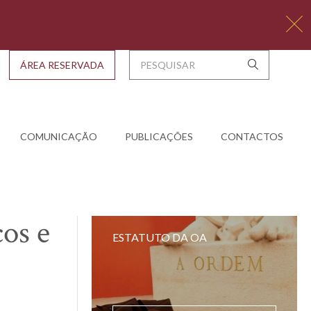
ÁREA RESERVADA
COMUNICAÇÃO
PUBLICAÇÕES
CONTACTOS
os e
ESTATUTO DA OA