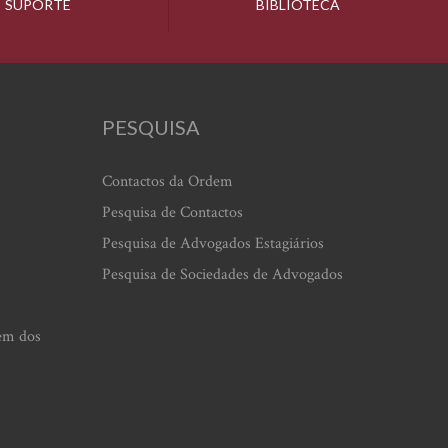
SUPORTE
BIBLIOTECA
PESQUISA
Contactos da Ordem
Pesquisa de Contactos
Pesquisa de Advogados Estagiários
Pesquisa de Sociedades de Advogados
em dos