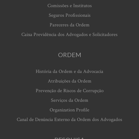
Comissões e Institutos
Seguros Profissionais
Pareceres da Ordem
Caixa Previdência dos Advogados e Solicitadores
ORDEM
História da Ordem e da Advocacia
Atribuições da Ordem
Prevenção de Riscos de Corrupção
Serviços da Ordem
Organization Profile
Canal de Denúncia Externo da Ordem dos Advogados