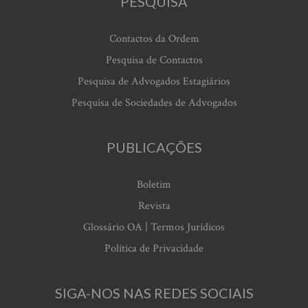
PESQUISA
Contactos da Ordem
Pesquisa de Contactos
Pesquisa de Advogados Estagiários
Pesquisa de Sociedades de Advogados
PUBLICAÇÕES
Boletim
Revista
Glossário OA | Termos Jurídicos
Política de Privacidade
SIGA-NOS NAS REDES SOCIAIS