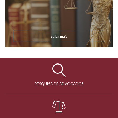
Saiba mais
PESQUISA DE ADVOGADOS