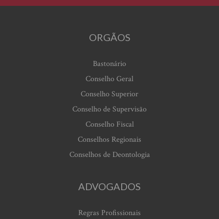
ORGÃOS
Bastonário
Conselho Geral
Conselho Superior
Conselho de Supervisão
Conselho Fiscal
Conselhos Regionais
Conselhos de Deontologia
ADVOGADOS
Regras Profissionais