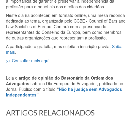
a importância de garantir e preservar a independência da
profissão para o benefício dos direitos dos cidadãos.
Neste dia irá acontecer, em formato online, uma mesa redonda
dedicada ao tema, organizada pelo CCBE - Council of Bars and
Law Societies of Europe. Contará com a presença de
representantes do Conselho da Europa, bem como membros
de outras organizações que representam a profissão.
A participação é gratuita, mas sujeita a inscrição prévia.
Saiba
mais
.
>> Consultar mais aqui
.
Leia o
artigo de opinião do Bastonário da Ordem dos
Advogados
sobre o Dia Europeu do Advogado , publicado no
Jornal Público com o título
“
Não há justiça sem Advogados
independentes
”
ARTIGOS RELACIONADOS