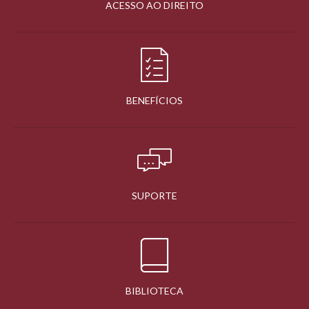
ACESSO AO DIREITO
BENEFÍCIOS
SUPORTE
BIBLIOTECA