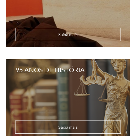
Saiba mais
95 ANOS DE HISTÓRIA
Saiba mais