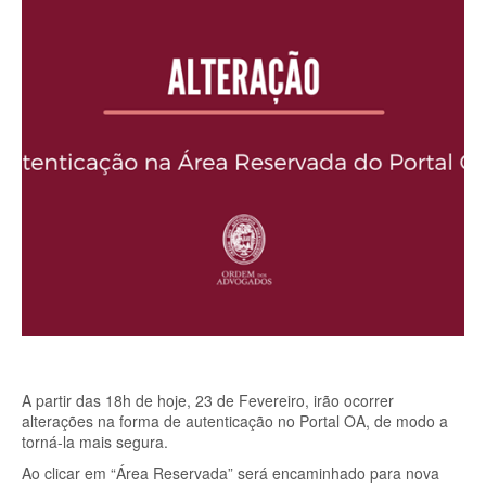
A partir das 18h de hoje, 23 de Fevereiro, irão ocorrer
alterações na forma de autenticação no Portal OA, de modo a
torná-la mais segura.
Ao clicar em “Área Reservada” será encaminhado para nova