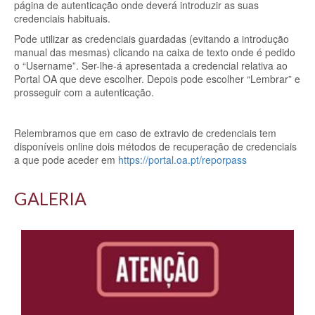
página de autenticação onde deverá introduzir as suas
credenciais habituais.
Pode utilizar as credenciais guardadas (evitando a introdução
manual das mesmas) clicando na caixa de texto onde é pedido
o “Username”. Ser-lhe-á apresentada a credencial relativa ao
Portal OA que deve escolher. Depois pode escolher “Lembrar” e
prosseguir com a autenticação.
Relembramos que em caso de extravio de credenciais tem
disponíveis online dois métodos de recuperação de credenciais
a que pode aceder em
https://portal.oa.pt/reporpass
GALERIA