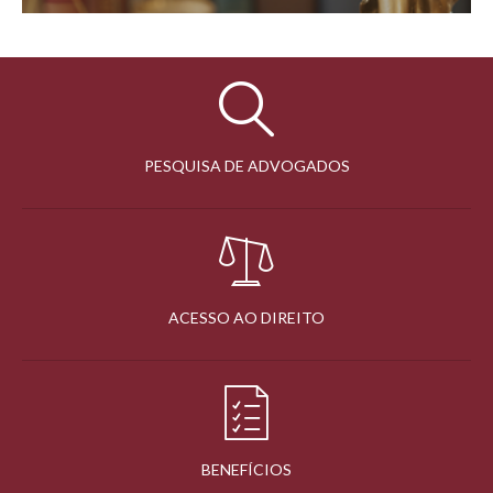
PESQUISA DE ADVOGADOS
ACESSO AO DIREITO
BENEFÍCIOS