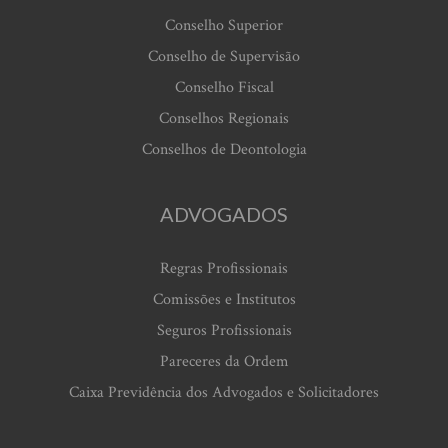
Conselho Superior
Conselho de Supervisão
Conselho Fiscal
Conselhos Regionais
Conselhos de Deontologia
ADVOGADOS
Regras Profissionais
Comissões e Institutos
Seguros Profissionais
Pareceres da Ordem
Caixa Previdência dos Advogados e Solicitadores