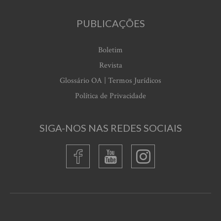
PUBLICAÇÕES
Boletim
Revista
Glossário OA | Termos Jurídicos
Política de Privacidade
SIGA-NOS NAS REDES SOCIAIS