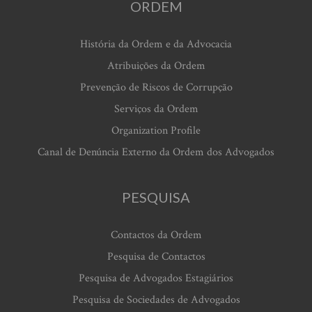
ORDEM
História da Ordem e da Advocacia
Atribuições da Ordem
Prevenção de Riscos de Corrupção
Serviços da Ordem
Organization Profile
Canal de Denúncia Externo da Ordem dos Advogados
PESQUISA
Contactos da Ordem
Pesquisa de Contactos
Pesquisa de Advogados Estagiários
Pesquisa de Sociedades de Advogados