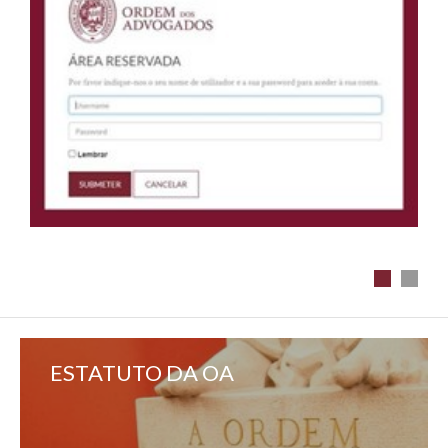
ESTATUTO DA OA