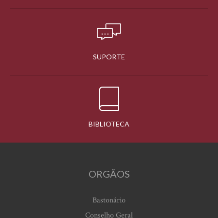
SUPORTE
BIBLIOTECA
ORGÃOS
Bastonário
Conselho Geral