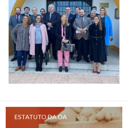
ESTATUTO DA OA