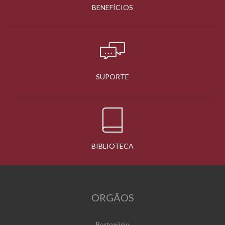
BENEFÍCIOS
SUPORTE
BIBLIOTECA
ORGÃOS
Bastonário