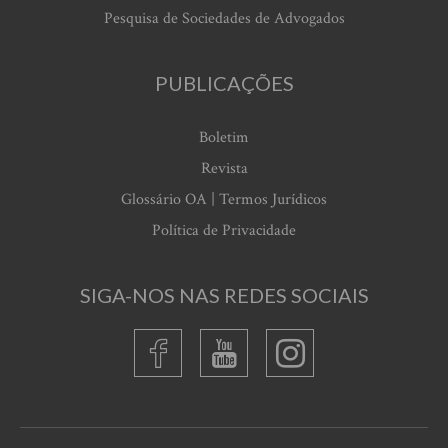
Pesquisa de Sociedades de Advogados
PUBLICAÇÕES
Boletim
Revista
Glossário OA | Termos Jurídicos
Política de Privacidade
SIGA-NOS NAS REDES SOCIAIS