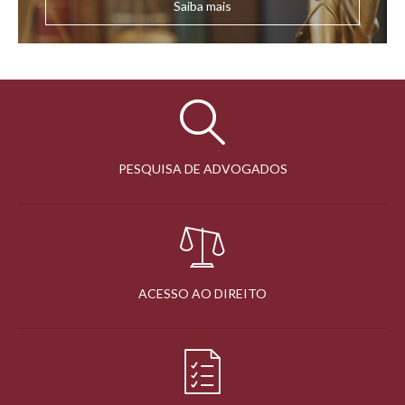
Saiba mais
PESQUISA DE ADVOGADOS
ACESSO AO DIREITO