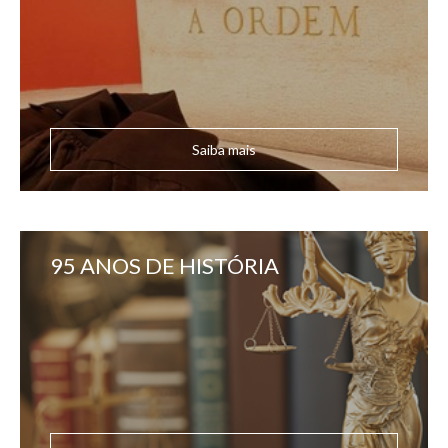
Saiba mais
95 ANOS DE HISTÓRIA