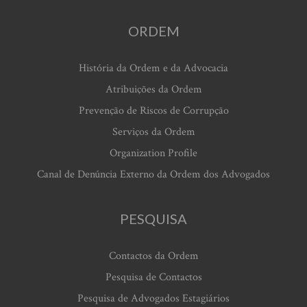
ORDEM
História da Ordem e da Advocacia
Atribuições da Ordem
Prevenção de Riscos de Corrupção
Serviços da Ordem
Organization Profile
Canal de Denúncia Externo da Ordem dos Advogados
PESQUISA
Contactos da Ordem
Pesquisa de Contactos
Pesquisa de Advogados Estagiários