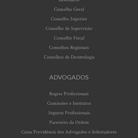
Conselho Geral
Conselho Superior
Conselho de Supervisão
Conselho Fiscal
Conselhos Regionais
Conselhos de Deontologia
ADVOGADOS
Regras Profissionais
Comissões e Institutos
Seguros Profissionais
Pareceres da Ordem
Caixa Previdência dos Advogados e Solicitadores