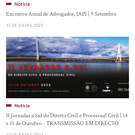
Notícia
Encontro Anual de Advogados, IAPI | 9 Setembro
15 DE JULHO, 2022
Notícia
II Jornadas a Sul do Direito Civil e Processual Civil | 14
e 15 de Outubro - TRANSMISSÃO EM DIRECTO
12 DE JULHO, 2022