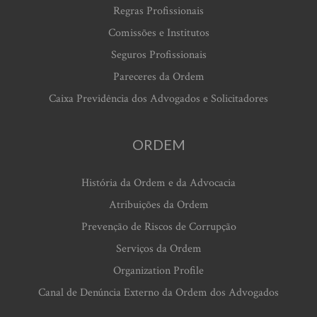
Regras Profissionais
Comissões e Institutos
Seguros Profissionais
Pareceres da Ordem
Caixa Previdência dos Advogados e Solicitadores
ORDEM
História da Ordem e da Advocacia
Atribuições da Ordem
Prevenção de Riscos de Corrupção
Serviços da Ordem
Organization Profile
Canal de Denúncia Externo da Ordem dos Advogados