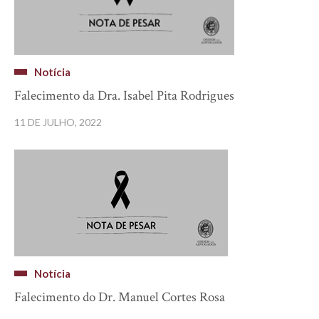
Notícia
Falecimento da Dra. Isabel Pita Rodrigues
11 DE JULHO, 2022
Notícia
Falecimento do Dr. Manuel Cortes Rosa