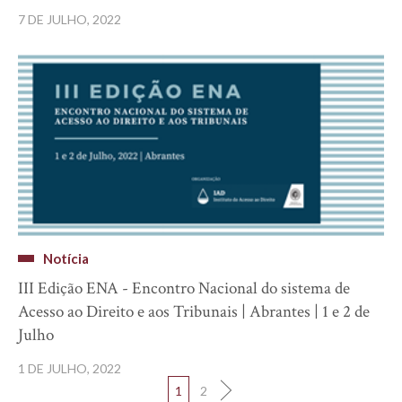
7 DE JULHO, 2022
Notícia
III Edição ENA - Encontro Nacional do sistema de
Acesso ao Direito e aos Tribunais | Abrantes | 1 e 2 de
Julho
1 DE JULHO, 2022
1
2