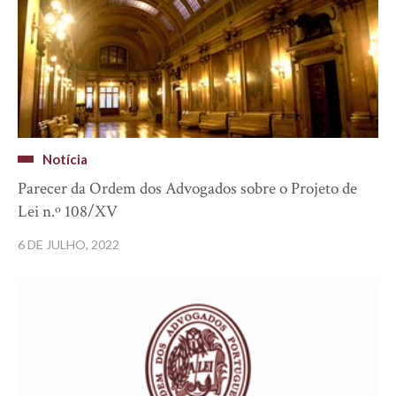
Notícia
Parecer da Ordem dos Advogados sobre o Projeto de
Lei n.º 108/XV
6 DE JULHO, 2022