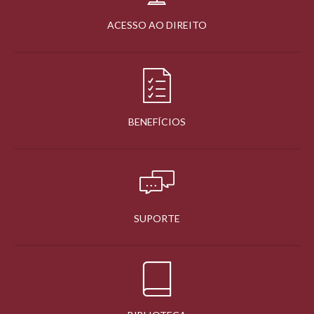
ACESSO AO DIREITO
BENEFÍCIOS
SUPORTE