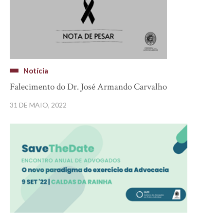
Notícia
Falecimento do Dr. José Armando Carvalho
31 DE MAIO, 2022