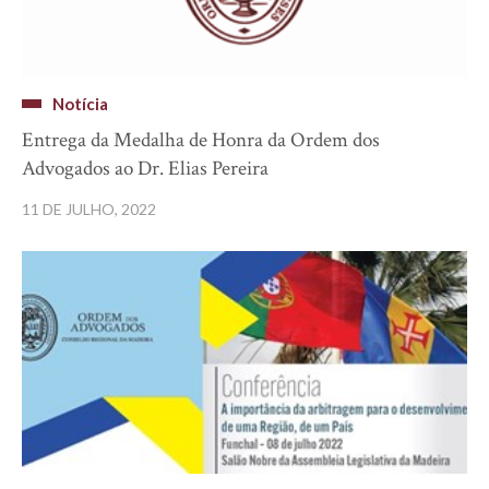
Notícia
Entrega da Medalha de Honra da Ordem dos
Advogados ao Dr. Elias Pereira
11 DE JULHO, 2022