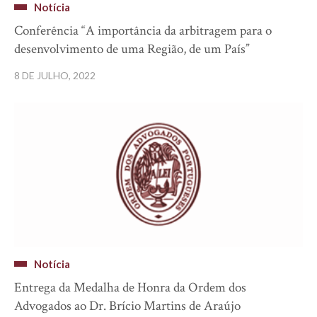
Notícia
Conferência “A importância da arbitragem para o
desenvolvimento de uma Região, de um País”
8 DE JULHO, 2022
Notícia
Entrega da Medalha de Honra da Ordem dos
Advogados ao Dr. Brício Martins de Araújo