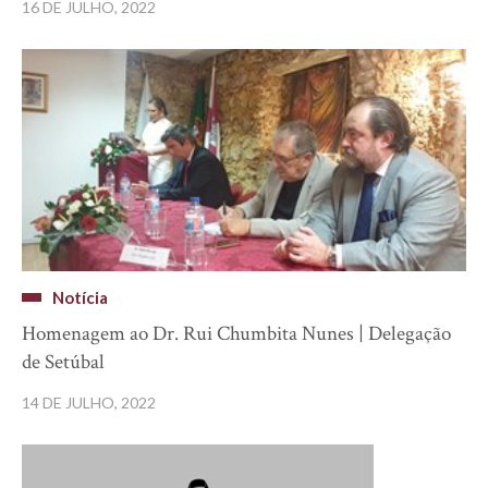
16 DE JULHO, 2022
Notícia
Homenagem ao Dr. Rui Chumbita Nunes | Delegação
de Setúbal
14 DE JULHO, 2022