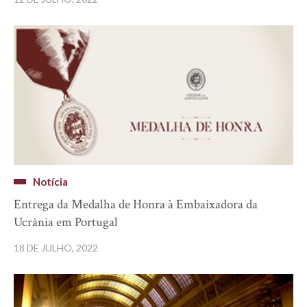
Notícia
Entrega da Medalha de Honra à Embaixadora da
Ucrânia em Portugal
18 DE JULHO, 2022