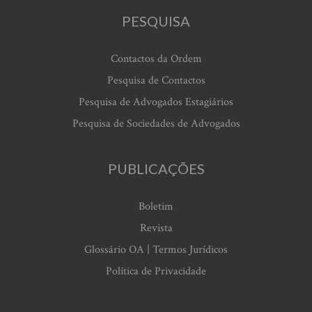
PESQUISA
Contactos da Ordem
Pesquisa de Contactos
Pesquisa de Advogados Estagiários
Pesquisa de Sociedades de Advogados
PUBLICAÇÕES
Boletim
Revista
Glossário OA | Termos Jurídicos
Política de Privacidade