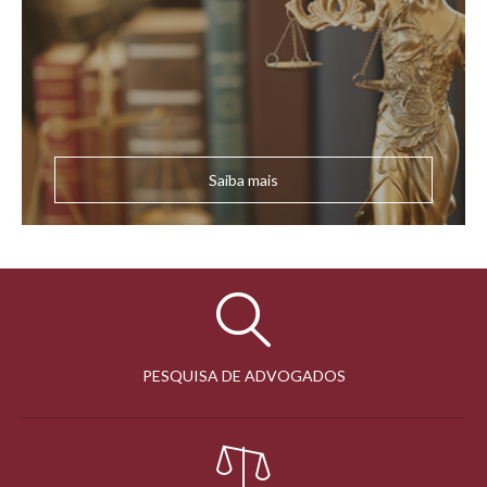
Saiba mais
PESQUISA DE ADVOGADOS