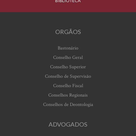
BIBLIOTECA
ORGÃOS
Bastonário
Conselho Geral
Conselho Superior
Conselho de Supervisão
Conselho Fiscal
Conselhos Regionais
Conselhos de Deontologia
ADVOGADOS