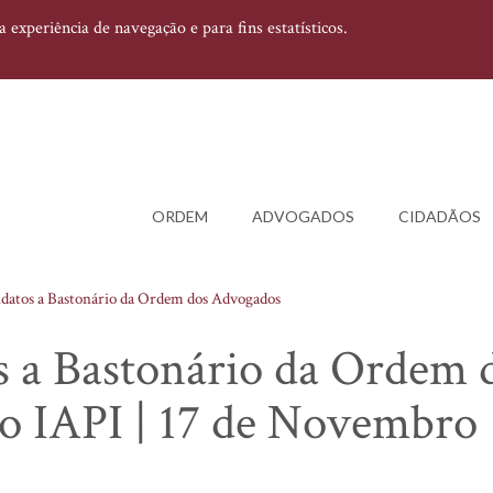
experiência de navegação e para fins estatísticos.
ORDEM
ADVOGADOS
CIDADÃOS
datos a Bastonário da Ordem dos Advogados
s a Bastonário da Ordem 
o IAPI | 17 de Novembro