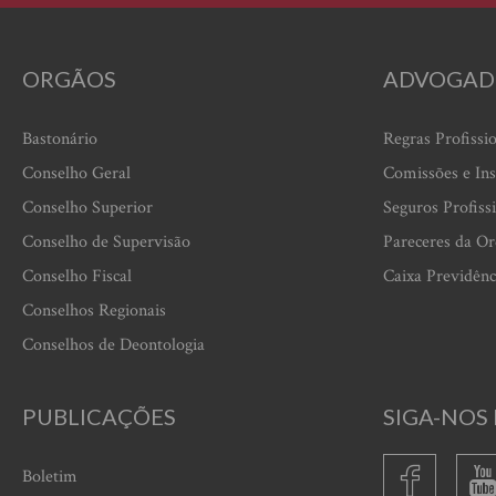
ORGÃOS
ADVOGAD
Bastonário
Regras Profissi
Conselho Geral
Comissões e Ins
Conselho Superior
Seguros Profiss
Conselho de Supervisão
Pareceres da O
Conselho Fiscal
Caixa Previdênc
Conselhos Regionais
Conselhos de Deontologia
PUBLICAÇÕES
SIGA-NOS 
Boletim