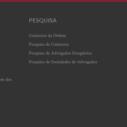
PESQUISA
Contactos da Ordem
Pesquisa de Contactos
Pesquisa de Advogados Estagiários
Pesquisa de Sociedades de Advogados
em dos