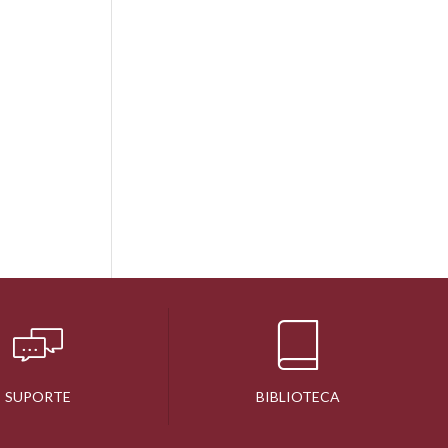
SUPORTE
BIBLIOTECA