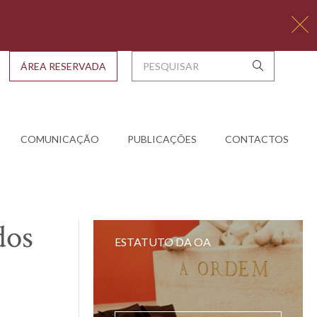
ÁREA RESERVADA
COMUNICAÇÃO
PUBLICAÇÕES
CONTACTOS
dos
ESTATUTO DA OA