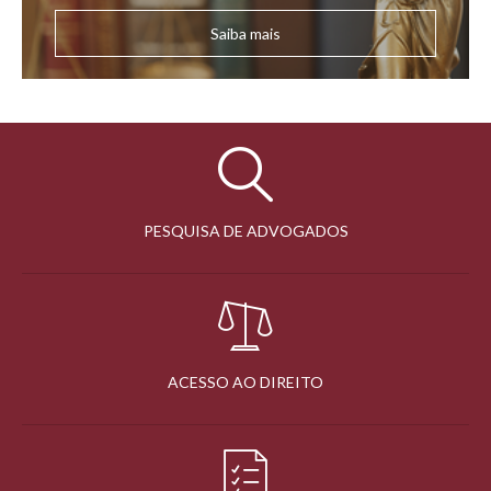
Saiba mais
PESQUISA DE ADVOGADOS
ACESSO AO DIREITO