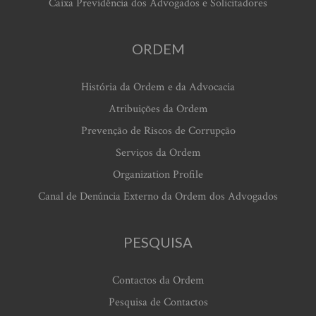
Caixa Previdência dos Advogados e Solicitadores
ORDEM
História da Ordem e da Advocacia
Atribuições da Ordem
Prevenção de Riscos de Corrupção
Serviços da Ordem
Organization Profile
Canal de Denúncia Externo da Ordem dos Advogados
PESQUISA
Contactos da Ordem
Pesquisa de Contactos