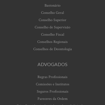
Bastonário
Conselho Geral
Conselho Superior
Conselho de Supervisão
Conselho Fiscal
Conselhos Regionais
Conselhos de Deontologia
ADVOGADOS
Regras Profissionais
Comissões e Institutos
Seguros Profissionais
Pareceres da Ordem