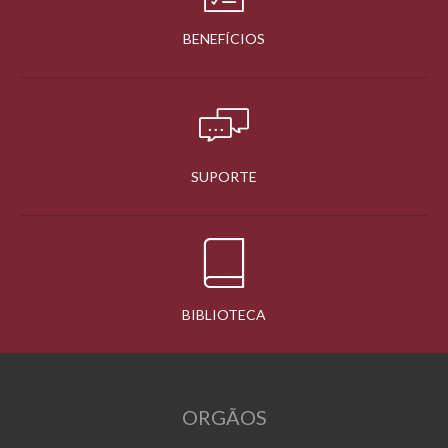
BENEFÍCIOS
SUPORTE
BIBLIOTECA
ORGÃOS