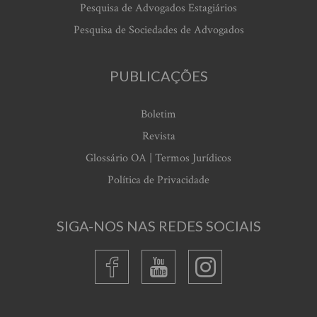
Pesquisa de Advogados Estagiários
Pesquisa de Sociedades de Advogados
PUBLICAÇÕES
Boletim
Revista
Glossário OA | Termos Jurídicos
Política de Privacidade
SIGA-NOS NAS REDES SOCIAIS