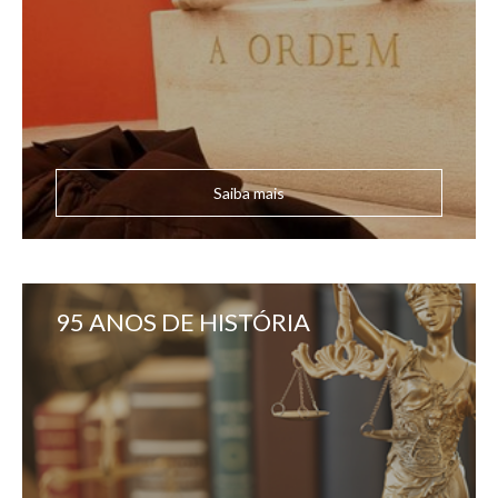
Saiba mais
95 ANOS DE HISTÓRIA