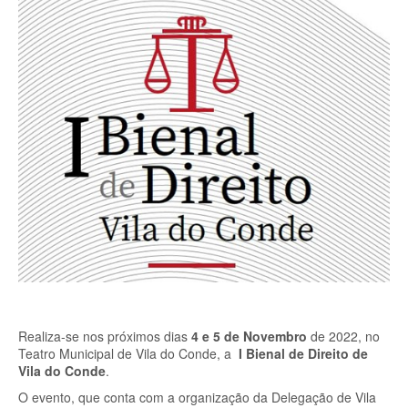
Realiza-se nos próximos dias
4 e 5 de Novembro
de 2022, no
Teatro Municipal de Vila do Conde, a
I Bienal de Direito de
Vila do Conde
.
O evento, que conta com a organização da Delegação de Vila