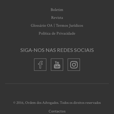
Boletim
Revista
Glossário OA | Termos Jurídicos
Política de Privacidade
SIGA-NOS NAS REDES SOCIAIS
© 2016, Ordem dos Advogados. Todos os direitos reservados
Contactos