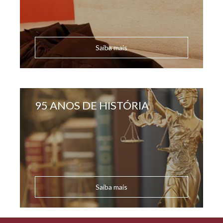
Saiba mais
95 ANOS DE HISTÓRIA
Saiba mais