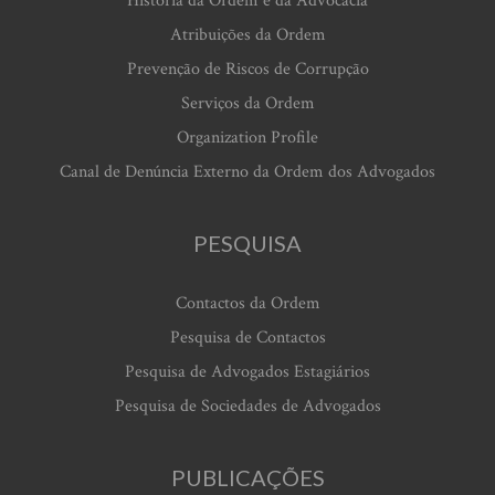
História da Ordem e da Advocacia
Atribuições da Ordem
Prevenção de Riscos de Corrupção
Serviços da Ordem
Organization Profile
Canal de Denúncia Externo da Ordem dos Advogados
PESQUISA
Contactos da Ordem
Pesquisa de Contactos
Pesquisa de Advogados Estagiários
Pesquisa de Sociedades de Advogados
PUBLICAÇÕES