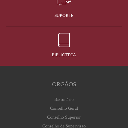
SUPORTE
BIBLIOTECA
ORGÃOS
Bastonário
Conselho Geral
Conselho Superior
Conselho de Supervisão