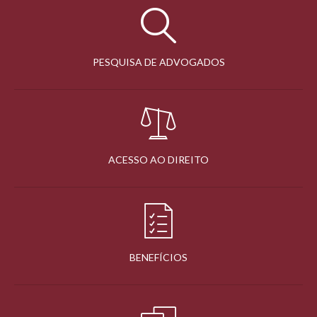
PESQUISA DE ADVOGADOS
ACESSO AO DIREITO
BENEFÍCIOS