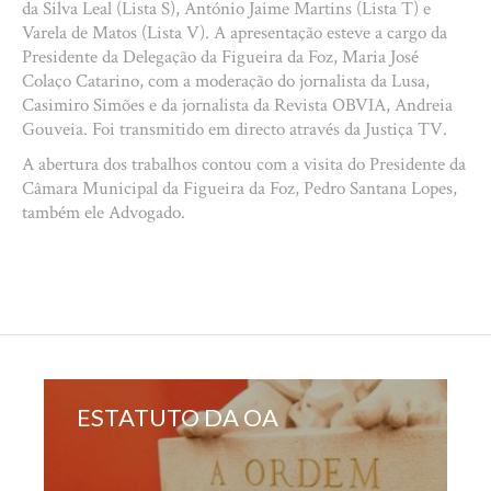
da Silva Leal (Lista S), António Jaime Martins (Lista T) e
Varela de Matos (Lista V). A apresentação esteve a cargo da
Presidente da Delegação da Figueira da Foz, Maria José
Colaço Catarino, com a moderação do jornalista da Lusa,
Casimiro Simões e da jornalista da Revista OBVIA, Andreia
Gouveia. Foi transmitido em directo através da Justiça TV.
A abertura dos trabalhos contou com a visita do Presidente da
Câmara Municipal da Figueira da Foz, Pedro Santana Lopes,
também ele Advogado.
ESTATUTO DA OA