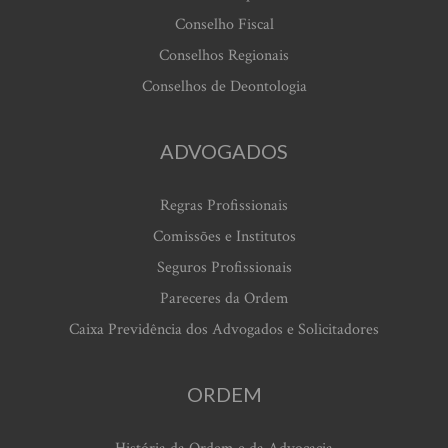
Conselho Fiscal
Conselhos Regionais
Conselhos de Deontologia
ADVOGADOS
Regras Profissionais
Comissões e Institutos
Seguros Profissionais
Pareceres da Ordem
Caixa Previdência dos Advogados e Solicitadores
ORDEM