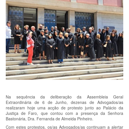
Na sequência da deliberação da Assembleia Geral
Extraordinária de 6 de Junho, dezenas de Advogados/as
realizaram hoje uma acção de protesto junto ao Palácio da
Justiça de Faro, que contou com a presença da Senhora
Bastonária, Dra. Fernanda de Almeida Pinheiro.
Com estes protestos, os/as Advogados/as continuam a alertar