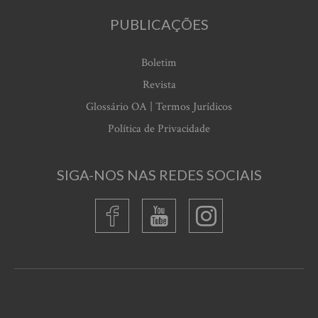
PUBLICAÇÕES
Boletim
Revista
Glossário OA | Termos Jurídicos
Política de Privacidade
SIGA-NOS NAS REDES SOCIAIS