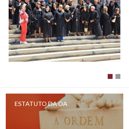
ESTATUTO DA OA