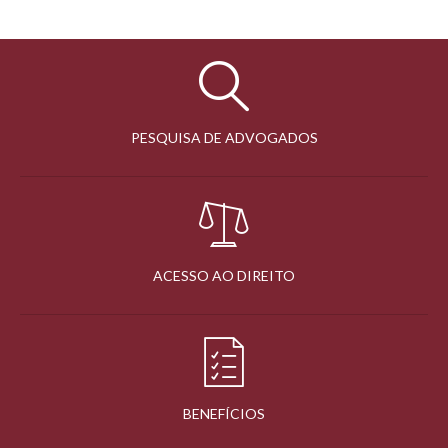
PESQUISA DE ADVOGADOS
ACESSO AO DIREITO
BENEFÍCIOS