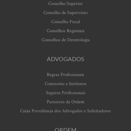
Conselho Superior
Conselho de Supervisão
Conselho Fiscal
Conselhos Regionais
Conselhos de Deontologia
ADVOGADOS
Regras Profissionais
Comissões e Institutos
Seguros Profissionais
Pareceres da Ordem
Caixa Previdência dos Advogados e Solicitadores
ORDEM