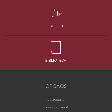
SUPORTE
BIBLIOTECA
ORGÃOS
Bastonário
Conselho Geral