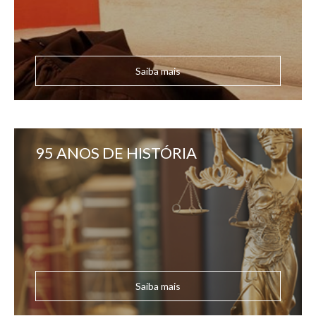
Saiba mais
95 ANOS DE HISTÓRIA
Saiba mais