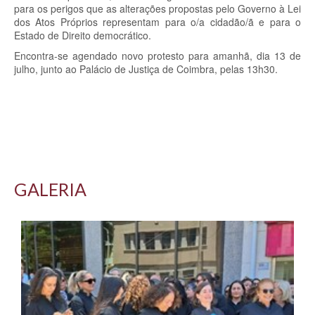
para os perigos que as alterações propostas pelo Governo à Lei
dos Atos Próprios representam para o/a cidadão/ã e para o
Estado de Direito democrático.
Encontra-se agendado novo protesto para amanhã, dia 13 de
julho, junto ao Palácio de Justiça de Coimbra, pelas 13h30.
GALERIA