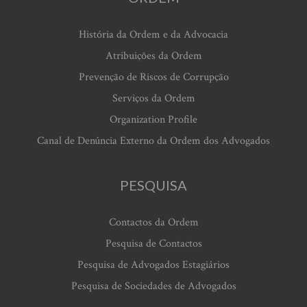
História da Ordem e da Advocacia
Atribuições da Ordem
Prevenção de Riscos de Corrupção
Serviços da Ordem
Organization Profile
Canal de Denúncia Externo da Ordem dos Advogados
PESQUISA
Contactos da Ordem
Pesquisa de Contactos
Pesquisa de Advogados Estagiários
Pesquisa de Sociedades de Advogados