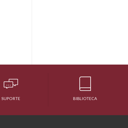
SUPORTE
BIBLIOTECA