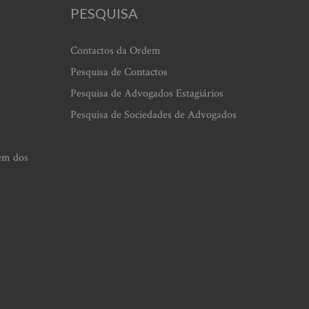
PESQUISA
Contactos da Ordem
Pesquisa de Contactos
Pesquisa de Advogados Estagiários
Pesquisa de Sociedades de Advogados
em dos