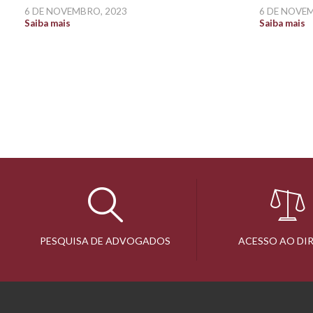
6 DE NOVEMBRO, 2023
6 DE NOVE
Saiba mais
Saiba mais
PESQUISA DE ADVOGADOS
ACESSO AO DI