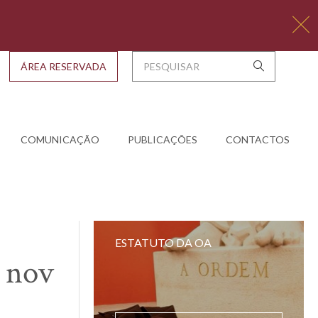
ÁREA RESERVADA
COMUNICAÇÃO
PUBLICAÇÕES
CONTACTOS
ESTATUTO DA OA
0 nov