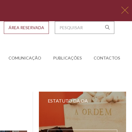
ÁREA RESERVADA
COMUNICAÇÃO
PUBLICAÇÕES
CONTACTOS
ESTATUTO DA OA