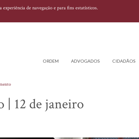
experiência de navegação e para fins estatísticos.
ORDEM
ADVOGADOS
CIDADÃOS
amento
 | 12 de janeiro