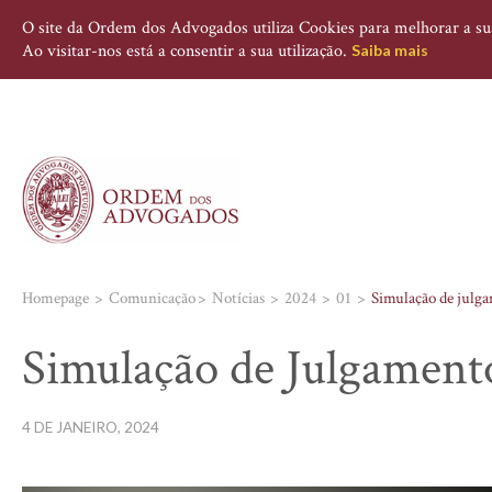
O site da Ordem dos Advogados utiliza Cookies para melhorar a sua 
Ao visitar-nos está a consentir a sua utilização.
Saiba mais
Homepage
Comunicação
Notícias
2024
01
Simulação de julg
Simulação de Julgamento
4 DE JANEIRO, 2024