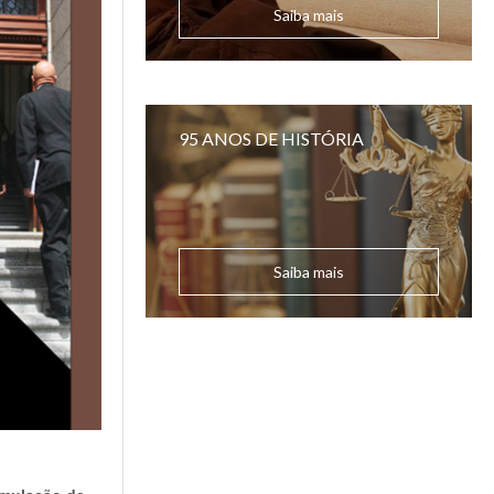
Saiba mais
95 ANOS DE HISTÓRIA
Saiba mais