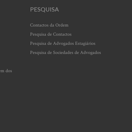
PESQUISA
Contactos da Ordem
Pesquisa de Contactos
Pesquisa de Advogados Estagiários
Pesquisa de Sociedades de Advogados
em dos