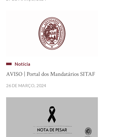
Notícia
AVISO | Portal dos Mandatários SITAF
26 DE MARÇO, 2024