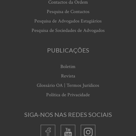
Contactos da Ordem
Pesquisa de Contactos
Pesquisa de Advogados Estagiários
Pesquisa de Sociedades de Advogados
PUBLICAÇÕES
Boletim
Revista
Glossário OA | Termos Jurídicos
Política de Privacidade
SIGA-NOS NAS REDES SOCIAIS