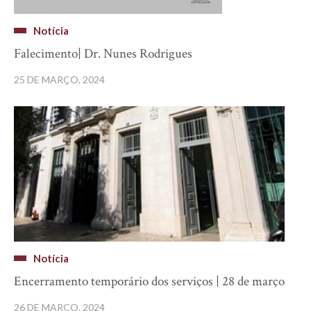
Notícia
Falecimento| Dr. Nunes Rodrigues
25 DE MARÇO, 2024
Notícia
Encerramento temporário dos serviços | 28 de março
26 DE MARÇO, 2024