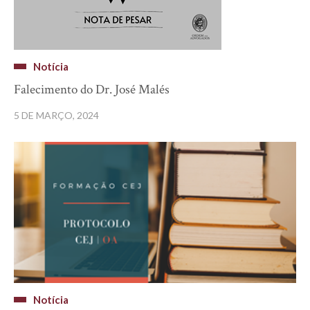
Notícia
Falecimento do Dr. José Malés
5 DE MARÇO, 2024
Notícia