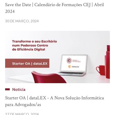
Save the Date | Calendário de Formações CEJ | Abril
2024
30 DE MARÇO, 2024
Notícia
Starter OA | dataLEX - A Nova Solução Informática
para Advogados/as
27 DE MARÇO, 2024