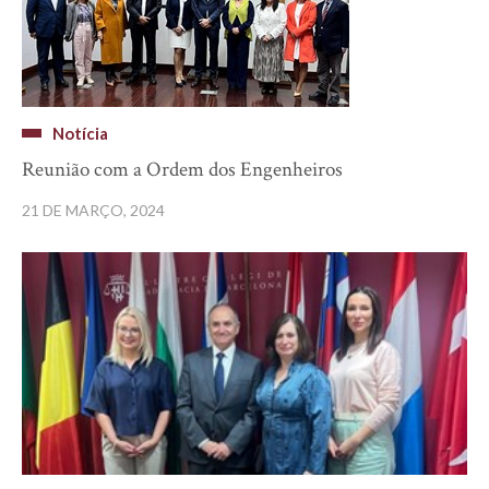
Notícia
Reunião com a Ordem dos Engenheiros
21 DE MARÇO, 2024