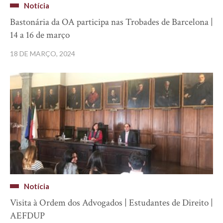
Notícia
Bastonária da OA participa nas Trobades de Barcelona |
14 a 16 de março
18 DE MARÇO, 2024
Notícia
Visita à Ordem dos Advogados | Estudantes de Direito |
AEFDUP