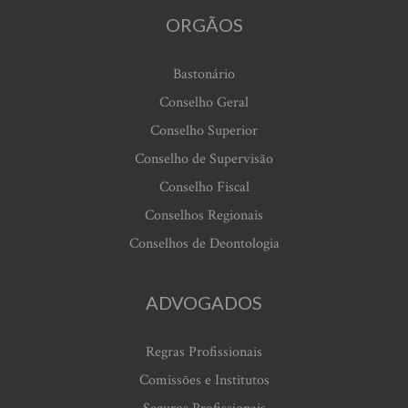
ORGÃOS
Bastonário
Conselho Geral
Conselho Superior
Conselho de Supervisão
Conselho Fiscal
Conselhos Regionais
Conselhos de Deontologia
ADVOGADOS
Regras Profissionais
Comissões e Institutos