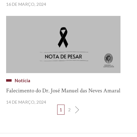
16 DE MARÇO, 2024
Notícia
Falecimento do Dr. José Manuel das Neves Amaral
14 DE MARÇO, 2024
1
2