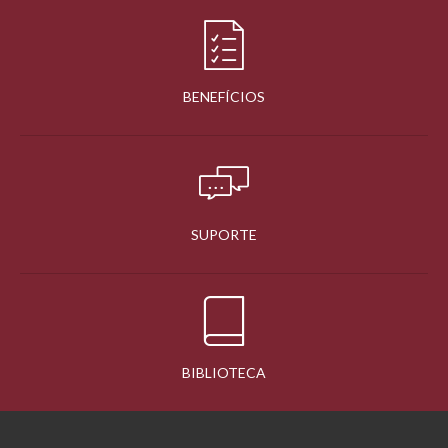
BENEFÍCIOS
SUPORTE
BIBLIOTECA