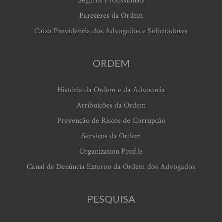
Seguros Profissionais
Pareceres da Ordem
Caixa Previdência dos Advogados e Solicitadores
ORDEM
História da Ordem e da Advocacia
Atribuições da Ordem
Prevenção de Riscos de Corrupção
Serviços da Ordem
Organization Profile
Canal de Denúncia Externo da Ordem dos Advogados
PESQUISA