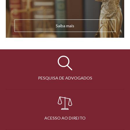
Saiba mais
PESQUISA DE ADVOGADOS
ACESSO AO DIREITO