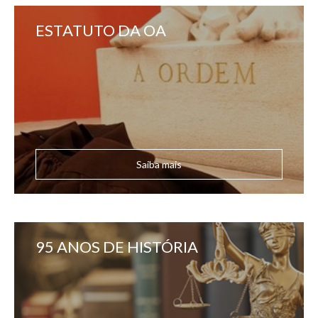
ESTATUTO DA OA
Saiba mais
95 ANOS DE HISTÓRIA