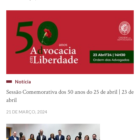
Notícia
Sessão Comemorativa dos 50 anos do 25 de abril | 23 de
abril
21 DE MARÇO, 2024