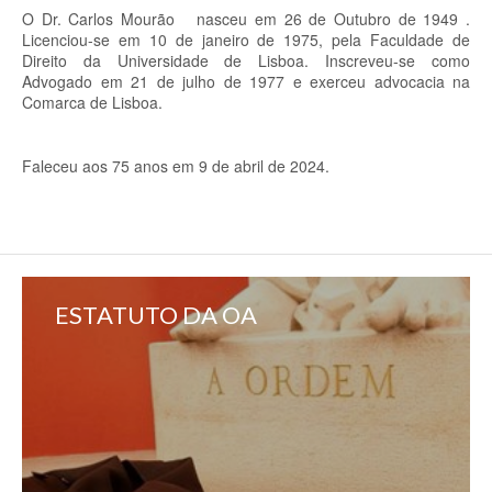
O Dr. Carlos Mourão nasceu em 26 de Outubro de 1949 .
Licenciou-se em 10 de janeiro de 1975, pela Faculdade de
Direito da Universidade de Lisboa. Inscreveu-se como
Advogado em 21 de julho de 1977 e exerceu advocacia na
Comarca de Lisboa.
Faleceu aos 75 anos em 9 de abril de 2024.
ESTATUTO DA OA