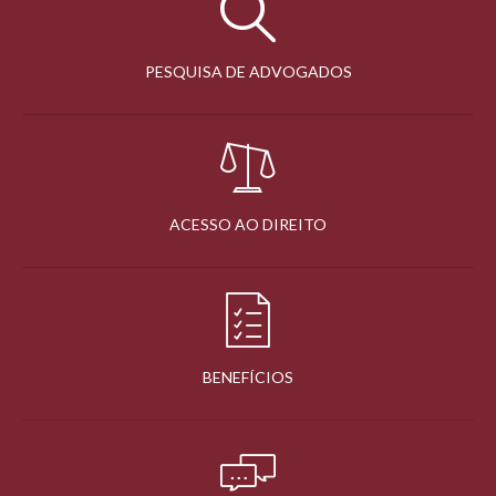
PESQUISA DE ADVOGADOS
ACESSO AO DIREITO
BENEFÍCIOS