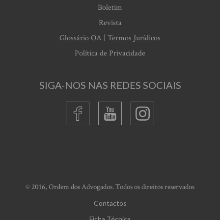
Boletim
Revista
Glossário OA | Termos Jurídicos
Política de Privacidade
SIGA-NOS NAS REDES SOCIAIS
© 2016, Ordem dos Advogados. Todos os direitos reservados
Contactos
Ficha Técnica