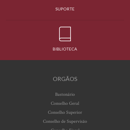
SUPORTE
BIBLIOTECA
ORGÃOS
Bastonário
Conselho Geral
Conselho Superior
Conselho de Supervisão