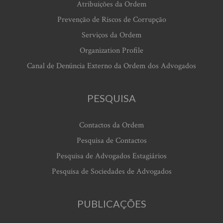
Atribuições da Ordem
Prevenção de Riscos de Corrupção
Serviços da Ordem
Organization Profile
Canal de Denúncia Externo da Ordem dos Advogados
PESQUISA
Contactos da Ordem
Pesquisa de Contactos
Pesquisa de Advogados Estagiários
Pesquisa de Sociedades de Advogados
PUBLICAÇÕES