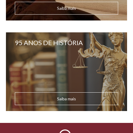
Saiba mais
95 ANOS DE HISTÓRIA
Saiba mais