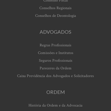
Conselho Fiscal
Conselhos Regionais
Conselhos de Deontologia
ADVOGADOS
Regras Profissionais
Comissões e Institutos
Seguros Profissionais
Pareceres da Ordem
Caixa Previdência dos Advogados e Solicitadores
ORDEM
História da Ordem e da Advocacia