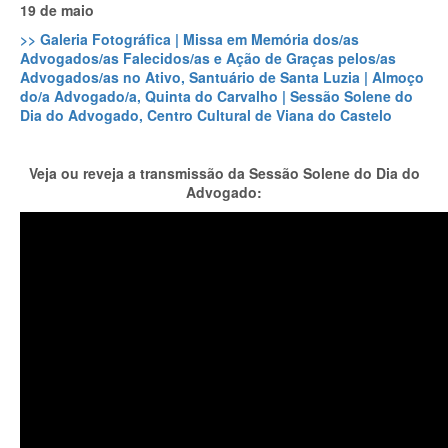
19 de maio
>> Galeria Fotográfica | Missa em Memória dos/as
Advogados/as Falecidos/as e Ação de Graças pelos/as
Advogados/as no Ativo, Santuário de Santa Luzia | Almoço
do/a Advogado/a, Quinta do Carvalho | Sessão Solene do
Dia do Advogado, Centro Cultural de Viana do Castelo
Veja ou reveja a transmissão da Sessão Solene do Dia do
Advogado: