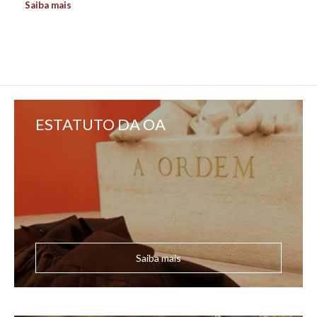
Saiba mais
ESTATUTO DA OA
Saiba mais