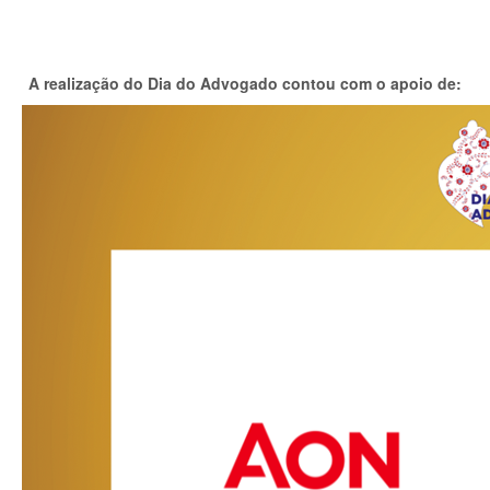
A realização do Dia do Advogado contou com o apoio de: