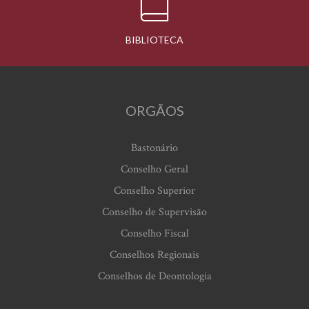
BIBLIOTECA
ORGÃOS
Bastonário
Conselho Geral
Conselho Superior
Conselho de Supervisão
Conselho Fiscal
Conselhos Regionais
Conselhos de Deontologia