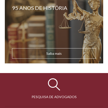
95 ANOS DE HISTÓRIA
Saiba mais
PESQUISA DE ADVOGADOS