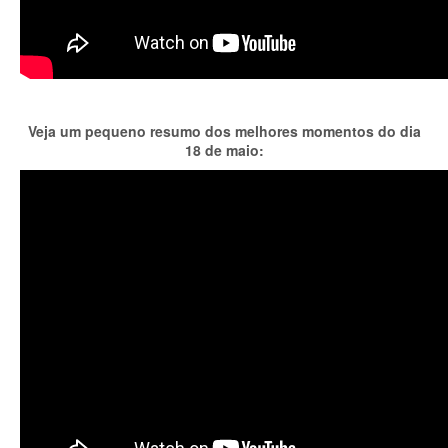
Veja um pequeno resumo dos melhores momentos do dia
18 de maio: