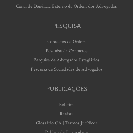
Canal de Denúncia Externo da Ordem dos Advogados
PESQUISA
Contactos da Ordem
Pesquisa de Contactos
Pesquisa de Advogados Estagiários
Pesquisa de Sociedades de Advogados
PUBLICAÇÕES
Boletim
Revista
Glossário OA | Termos Jurídicos
Política de Privacidade