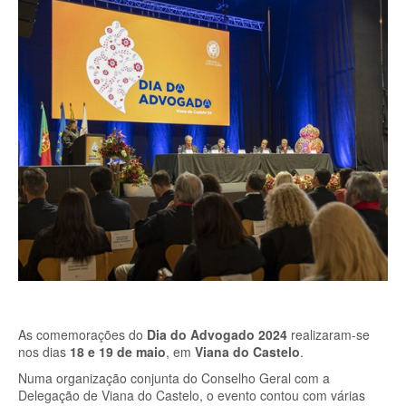
As comemorações do
Dia do Advogado 2024
realizaram-se
nos dias
18 e 19 de maio
, em
Viana do Castelo
.
Numa organização conjunta do Conselho Geral com a
Delegação de Viana do Castelo, o evento contou com várias