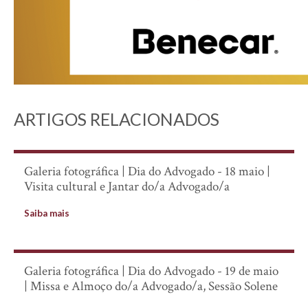
ARTIGOS RELACIONADOS
Galeria fotográfica | Dia do Advogado - 18 maio |
Visita cultural e Jantar do/a Advogado/a
Saiba mais
Galeria fotográfica | Dia do Advogado - 19 de maio
| Missa e Almoço do/a Advogado/a, Sessão Solene