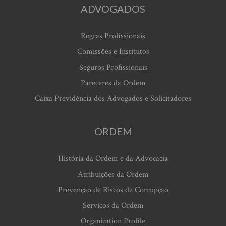
ADVOGADOS
Regras Profissionais
Comissões e Institutos
Seguros Profissionais
Pareceres da Ordem
Caixa Previdência dos Advogados e Solicitadores
ORDEM
História da Ordem e da Advocacia
Atribuições da Ordem
Prevenção de Riscos de Corrupção
Serviços da Ordem
Organization Profile