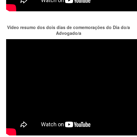
Vídeo resumo dos dois dias de comemorações do Dia do/a
Advogado/a