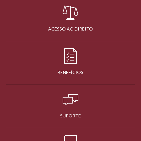
ACESSO AO DIREITO
BENEFÍCIOS
SUPORTE