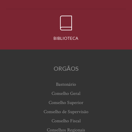
BIBLIOTECA
ORGÃOS
Bastonário
Conselho Geral
Conselho Superior
Conselho de Supervisão
Conselho Fiscal
Conselhos Regionais