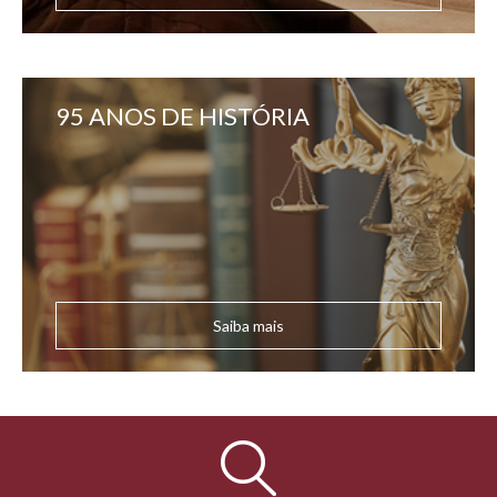
95 ANOS DE HISTÓRIA
Saiba mais