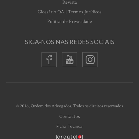
Revista
Glossário OA | Termos Jurídicos
Política de Privacidade
SIGA-NOS NAS REDES SOCIAIS
© 2016, Ordem dos Advogados. Todos os direitos reservados
Contactos
Ficha Técnica