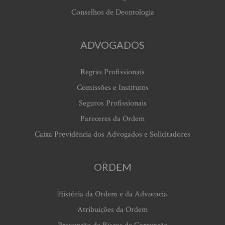
Conselhos de Deontologia
ADVOGADOS
Regras Profissionais
Comissões e Institutos
Seguros Profissionais
Pareceres da Ordem
Caixa Previdência dos Advogados e Solicitadores
ORDEM
História da Ordem e da Advocacia
Atribuições da Ordem