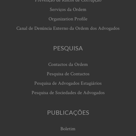
Prevenção de Riscos de Corrupção
Serviços da Ordem
Organization Profile
Canal de Denúncia Externo da Ordem dos Advogados
PESQUISA
Contactos da Ordem
Pesquisa de Contactos
Pesquisa de Advogados Estagiários
Pesquisa de Sociedades de Advogados
PUBLICAÇÕES
Boletim