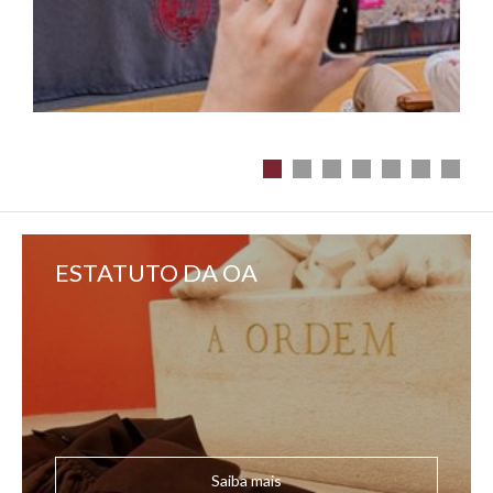
ESTATUTO DA OA
Saiba mais