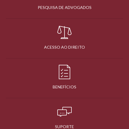
PESQUISA DE ADVOGADOS
ACESSO AO DIREITO
BENEFÍCIOS
SUPORTE