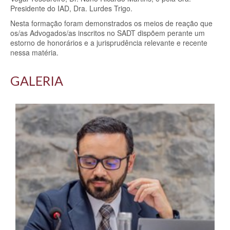
Presidente do IAD, Dra. Lurdes Trigo.
Nesta formação foram
demonstrados os meios de reação que
os/as Advogados/as inscritos no SADT dispõem perante um
estorno de honorários e a jurisprudência relevante e recente
nessa
matéria.
GALERIA