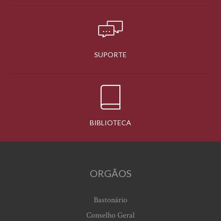
SUPORTE
BIBLIOTECA
ORGÃOS
Bastonário
Conselho Geral