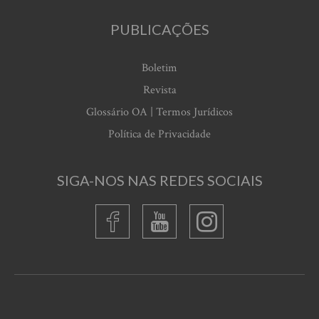
PUBLICAÇÕES
Boletim
Revista
Glossário OA | Termos Jurídicos
Política de Privacidade
SIGA-NOS NAS REDES SOCIAIS