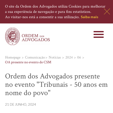
O site da Ordem dos Advogados utiliza Cookies para melhorar
a sua experiência de navegação e para fins estatísticos.
Ao visitar-nos está a consentir a sua utilização.
Saiba mais
Toggle
navigati
Homepage
Comunicação
Notícias
2024
06
OA presente no evento do CSM
Ordem dos Advogados presente
no evento "Tribunais - 50 anos em
nome do povo"
21 DE JUNHO, 2024