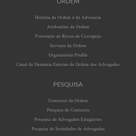
ORDEM
História da Ordem e da Advocacia
Atribuições da Ordem
Prevenção de Riscos de Corrupção
Serviços da Ordem
Organization Profile
Canal de Denúncia Externo da Ordem dos Advogados
PESQUISA
Contactos da Ordem
Pesquisa de Contactos
Pesquisa de Advogados Estagiários
Pesquisa de Sociedades de Advogados