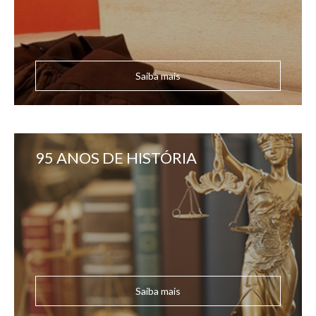
Saiba mais
95 ANOS DE HISTÓRIA
Saiba mais