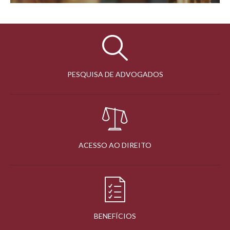
PESQUISA DE ADVOGADOS
ACESSO AO DIREITO
BENEFÍCIOS