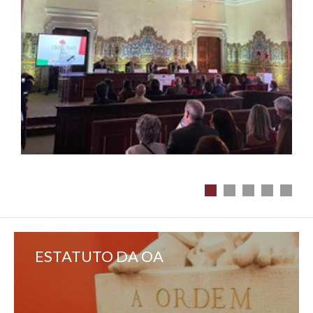
ESTATUTO DA OA