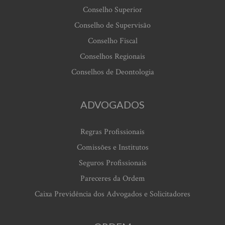
Conselho Superior
Conselho de Supervisão
Conselho Fiscal
Conselhos Regionais
Conselhos de Deontologia
ADVOGADOS
Regras Profissionais
Comissões e Institutos
Seguros Profissionais
Pareceres da Ordem
Caixa Previdência dos Advogados e Solicitadores