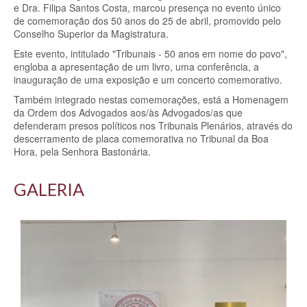
e Dra. Filipa Santos Costa, marcou presença no evento único
de comemoração dos 50 anos do 25 de abril, promovido pelo
Conselho Superior da Magistratura.
Este evento, intitulado "Tribunais - 50 anos em nome do povo",
engloba a apresentação de um livro, uma conferência, a
inauguração de uma exposição e um concerto comemorativo.
Também integrado nestas comemorações, está a Homenagem
da Ordem dos Advogados aos/às Advogados/as que
defenderam presos políticos nos Tribunais Plenários, através do
descerramento de placa comemorativa no Tribunal da Boa
Hora, pela Senhora Bastonária.
GALERIA