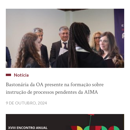
Notícia
Bastonária da OA presente na formação sobre
instrução de processos pendentes da AIMA
9 DE OUTUBRO, 2024