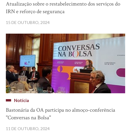
Atualização sobre o restabelecimento dos serviços do
IRN e reforço de segurança
15 DE OUTUBRO, 2024
Notícia
Bastonária da OA participa no almoço-conferência
"Conversas na Bolsa"
11 DE OUTUBRO, 2024