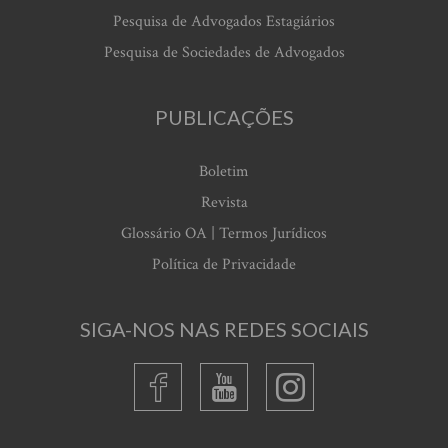
Pesquisa de Advogados Estagiários
Pesquisa de Sociedades de Advogados
PUBLICAÇÕES
Boletim
Revista
Glossário OA | Termos Jurídicos
Política de Privacidade
SIGA-NOS NAS REDES SOCIAIS