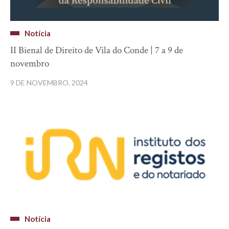
Notícia
II Bienal de Direito de Vila do Conde | 7 a 9 de
novembro
9 DE NOVEMBRO, 2024
Notícia