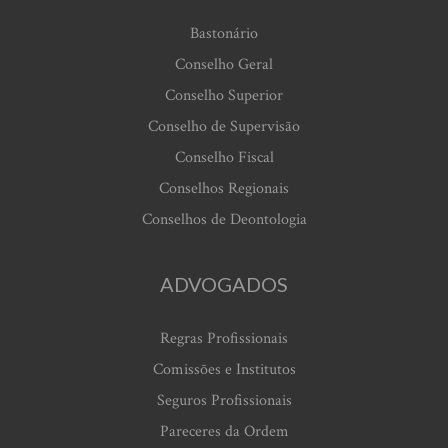
Bastonário
Conselho Geral
Conselho Superior
Conselho de Supervisão
Conselho Fiscal
Conselhos Regionais
Conselhos de Deontologia
ADVOGADOS
Regras Profissionais
Comissões e Institutos
Seguros Profissionais
Pareceres da Ordem