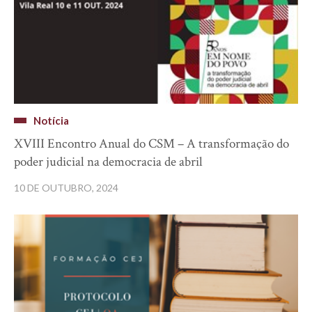
Notícia
XVIII Encontro Anual do CSM – A transformação do
poder judicial na democracia de abril
10 DE OUTUBRO, 2024