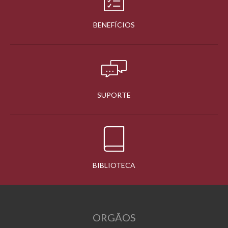
BENEFÍCIOS
SUPORTE
BIBLIOTECA
ORGÃOS