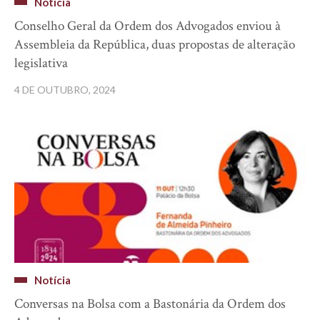
Notícia
Conselho Geral da Ordem dos Advogados enviou à
Assembleia da República, duas propostas de alteração
legislativa
4 DE OUTUBRO, 2024
Notícia
Conversas na Bolsa com a Bastonária da Ordem dos