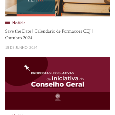
Notícia
Save the Date | Calendário de Formações CEJ |
Outubro 2024
18 DE JUNHO, 2024