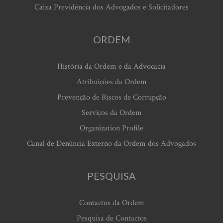
Caixa Previdência dos Advogados e Solicitadores
ORDEM
História da Ordem e da Advocacia
Atribuições da Ordem
Prevenção de Riscos de Corrupção
Serviços da Ordem
Organization Profile
Canal de Denúncia Externo da Ordem dos Advogados
PESQUISA
Contactos da Ordem
Pesquisa de Contactos