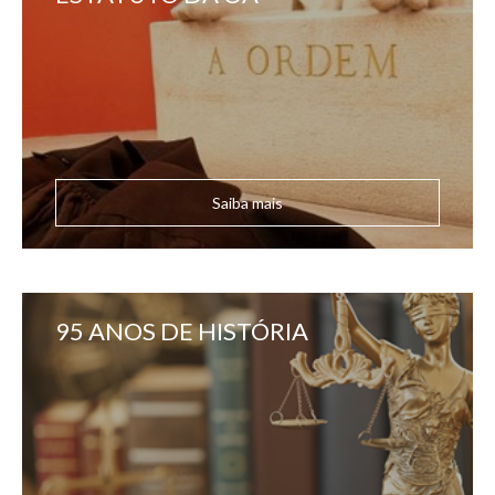
Saiba mais
95 ANOS DE HISTÓRIA