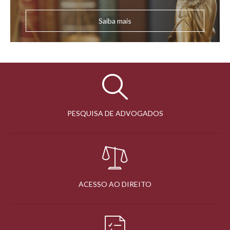
Saiba mais
PESQUISA DE ADVOGADOS
ACESSO AO DIREITO