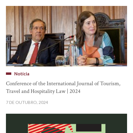
Notícia
Conference of the International Journal of Tourism,
Travel and Hospitality Law | 2024
7 DE OUTUBRO, 2024