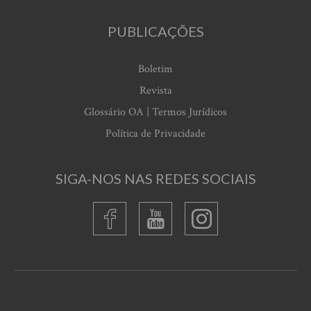
PUBLICAÇÕES
Boletim
Revista
Glossário OA | Termos Jurídicos
Política de Privacidade
SIGA-NOS NAS REDES SOCIAIS