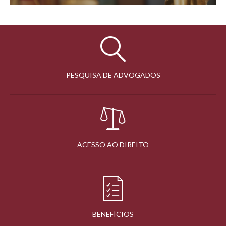
PESQUISA DE ADVOGADOS
ACESSO AO DIREITO
BENEFÍCIOS