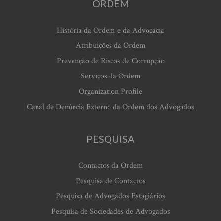
ORDEM
História da Ordem e da Advocacia
Atribuições da Ordem
Prevenção de Riscos de Corrupção
Serviços da Ordem
Organization Profile
Canal de Denúncia Externo da Ordem dos Advogados
PESQUISA
Contactos da Ordem
Pesquisa de Contactos
Pesquisa de Advogados Estagiários
Pesquisa de Sociedades de Advogados