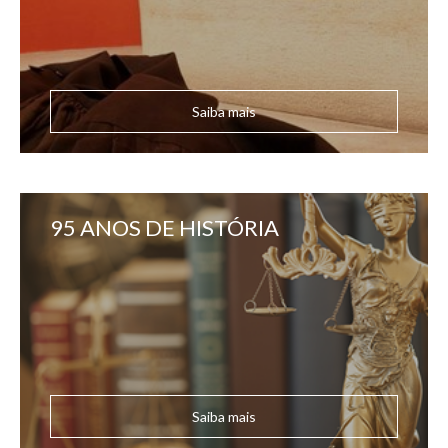
Saiba mais
95 ANOS DE HISTÓRIA
Saiba mais