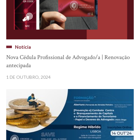
Notícia
Nova Cédula Profissional de Advogado/a | Renovação
antecipada
1 DE OUTUBRO, 2024