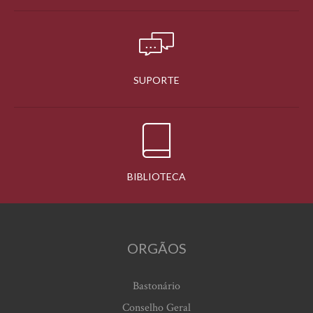
SUPORTE
BIBLIOTECA
ORGÃOS
Bastonário
Conselho Geral